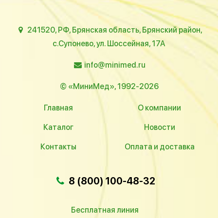
241520, РФ, Брянская область, Брянский район,
с.Супонево, ул. Шоссейная, 17А
info@minimed.ru
© «МиниМед», 1992-2026
Главная
О компании
Каталог
Новости
Контакты
Оплата и доставка
8 (800) 100-48-32
Бесплатная линия