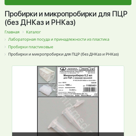
Пробирки и микропробирки для ПЦР
(без ДНКаз и РНКаз)
Главная
Каталог
Лабораторная посуда и принадлежности из пластика
Пробирки пластиковые
Пробирки и микропробирки для ПЦР (без ДНКаз и РНКаз)