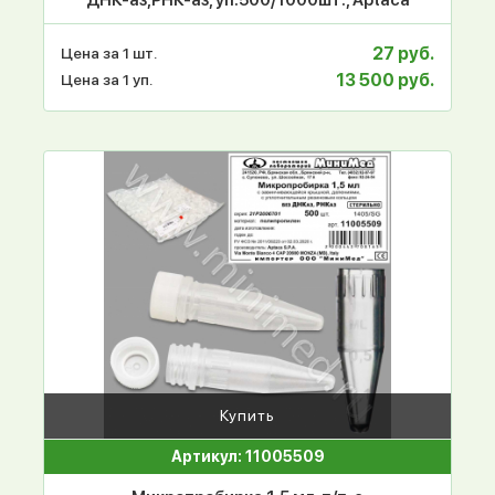
27 руб.
Цена за 1 шт.
13 500 руб.
Цена за 1 уп.
Купить
Артикул: 11005509