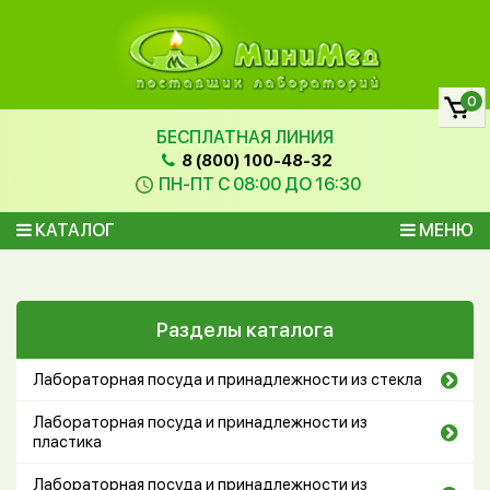
0
БЕСПЛАТНАЯ ЛИНИЯ
8 (800) 100-48-32
ПН-ПТ С 08:00 ДО 16:30
КАТАЛОГ
МЕНЮ
Разделы каталога
Лабораторная посуда и принадлежности из стекла
Лабораторная посуда и принадлежности из
пластика
Лабораторная посуда и принадлежности из