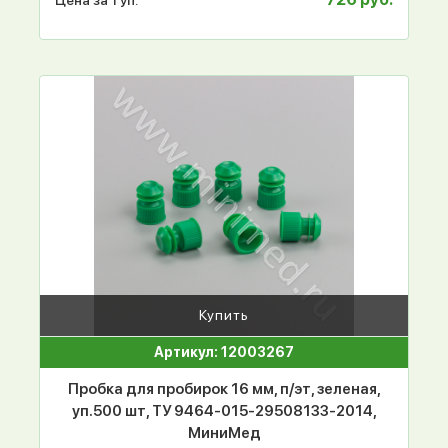
Купить
Артикул: 12003267
Пробка для пробирок 16 мм, п/эт, зеленая,
уп.500 шт, ТУ 9464-015-29508133-2014,
МиниМед