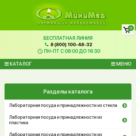
0
БЕСПЛАТНАЯ ЛИНИЯ
8 (800) 100-48-32
ПН-ПТ С 08:00 ДО 16:30
КАТАЛОГ
МЕНЮ
Разделы каталога
Лабораторная посуда и принадлежности из стекла
Лабораторная посуда и принадлежности из
пластика
Лабораторная посуда и принадлежности из