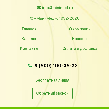
info@minimed.ru
© «МиниМед», 1992-2026
Главная
О компании
Каталог
Новости
Контакты
Оплата и доставка
8 (800) 100-48-32
Бесплатная линия
Обратный звонок