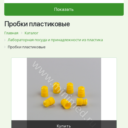
Показать
Пробки пластиковые
Главная
Каталог
Лабораторная посуда и принадлежности из пластика
Пробки пластиковые
Купить