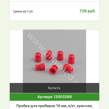
726 руб.
Цена за 1 уп.
Купить
Артикул: 12003268
Пробка для пробирок 16 мм, п/эт, красная,