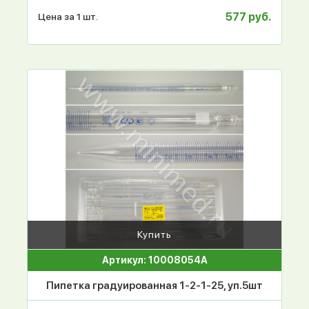
577 руб.
Цена за 1 шт.
Купить
Артикул: 10008054А
Пипетка градуированная 1-2-1-25, уп.5шт