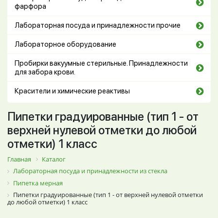
фарфора
Лабораторная посуда и принадлежности прочие
Лабораторное оборудование
Пробирки вакуумные стерильные. Принадлежности
для забора крови.
Красители и химические реактивы
Пипетки градуированные (тип 1 - от
верхней нулевой отметки до любой
отметки) 1 класс
Главная
Каталог
Лабораторная посуда и принадлежности из стекла
Пипетка мерная
Пипетки градуированные (тип 1 - от верхней нулевой отметки
до любой отметки) 1 класс