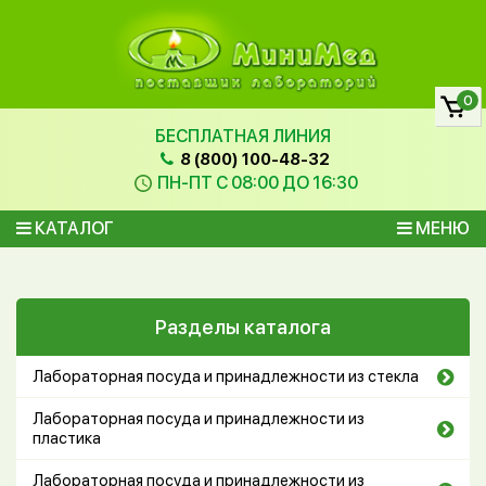
0
БЕСПЛАТНАЯ ЛИНИЯ
8 (800) 100-48-32
ПН-ПТ С 08:00 ДО 16:30
КАТАЛОГ
МЕНЮ
Разделы каталога
Лабораторная посуда и принадлежности из стекла
Лабораторная посуда и принадлежности из
пластика
Лабораторная посуда и принадлежности из