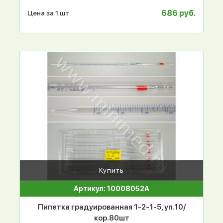
686 руб.
Цена за 1 шт.
Купить
Артикул: 10008052А
Пипетка градуированная 1-2-1-5, уп.10/
кор.80шт