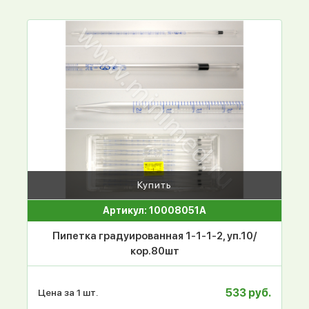
Купить
Артикул: 10008051А
Пипетка градуированная 1-1-1-2, уп.10/
кор.80шт
533 руб.
Цена за 1 шт.