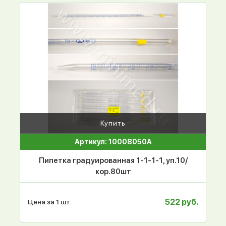
Купить
Артикул: 10008050А
Пипетка градуированная 1-1-1-1, уп.10/
кор.80шт
522 руб.
Цена за 1 шт.