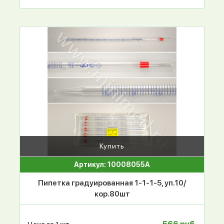
Купить
Артикул: 10008055А
Пипетка градуированная 1-1-1-5, уп.10/
кор.80шт