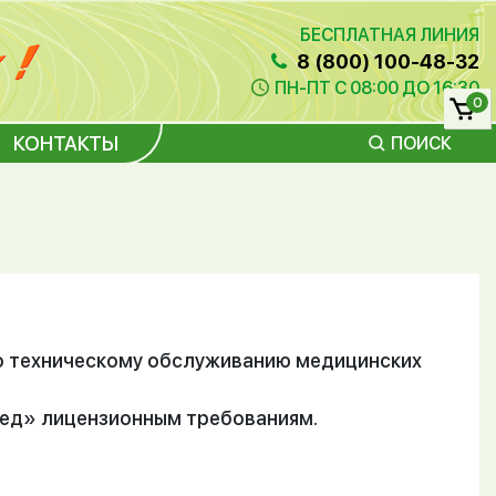
БЕСПЛАТНАЯ ЛИНИЯ
8 (800) 100-48-32
ПН-ПТ С 08:00 ДО 16:30
0
КОНТАКТЫ
ПОИСК
по техническому обслуживанию медицинских
ед» лицензионным требованиям.