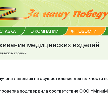
ОСТАВКА
О КОМПАНИИ
НОВОСТИ
уживание медицинских изделий
ицинских изделий
лучена лицензия на осуществление деятельности 
проверка подтвердила соответствие ООО «МиниМ