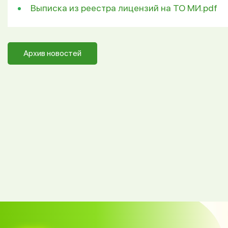
Выписка из реестра лицензий на ТО МИ.pdf
Архив новостей