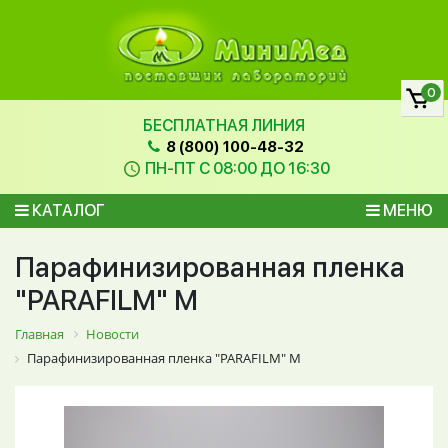
0
БЕСПЛАТНАЯ ЛИНИЯ
8 (800) 100-48-32
ПН-ПТ С 08:00 ДО 16:30
КАТАЛОГ
МЕНЮ
Парафинизированная пленка
"PARAFILM" M
Главная
Новости
Парафинизированная пленка "PARAFILM" M