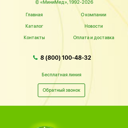
© «МиниМед», 1992-2026
Главная
О компании
Каталог
Новости
Контакты
Оплата и доставка
8 (800) 100-48-32
Бесплатная линия
Обратный звонок