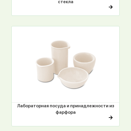
стекла
Лабораторная посуда и принадлежности из
фарфора