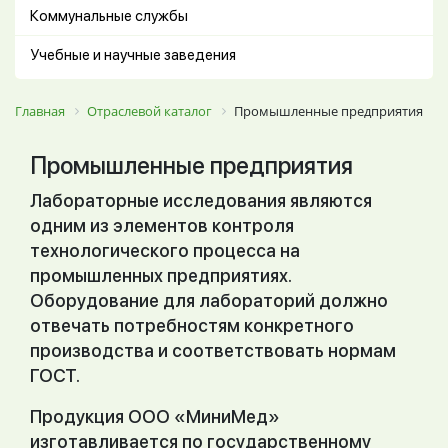
Коммунальные службы
Учебные и научные заведения
Главная
Отраслевой каталог
Промышленные предприятия
Промышленные предприятия
Лабораторные исследования являются
одним из элементов контроля
технологического процесса на
промышленных предприятиях.
Оборудование для лабораторий должно
отвечать потребностям конкретного
производства и соответствовать нормам
ГОСТ.
Продукция ООО «МиниМед»
изготавливается по государственному