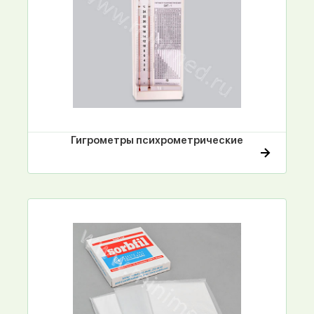
Гигрометры психрометрические