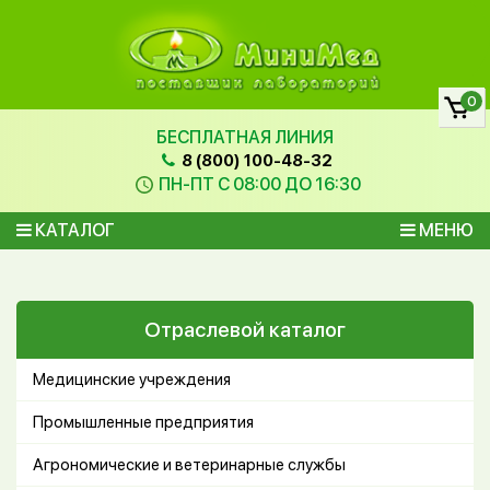
0
БЕСПЛАТНАЯ ЛИНИЯ
8 (800) 100-48-32
ПН-ПТ С 08:00 ДО 16:30
КАТАЛОГ
МЕНЮ
Отраслевой каталог
Медицинские учреждения
Промышленные предприятия
Агрономические и ветеринарные службы