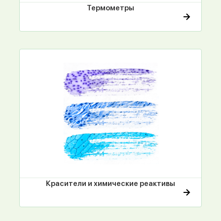
Термометры
Красители и химические реактивы