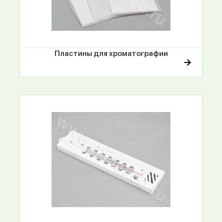
Пластины для хроматографии