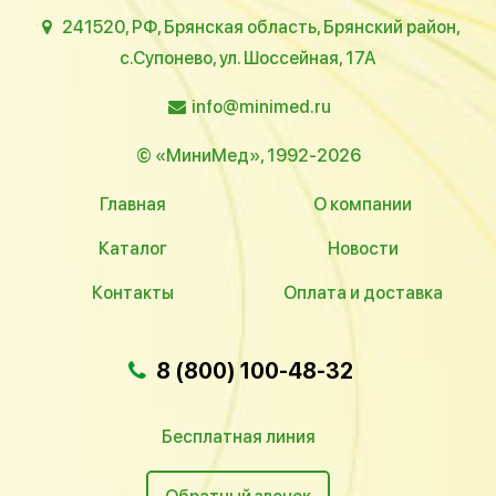
241520, РФ, Брянская область, Брянский район,
с.Супонево, ул. Шоссейная, 17А
info@minimed.ru
© «МиниМед», 1992-2026
Главная
О компании
Каталог
Новости
Контакты
Оплата и доставка
8 (800) 100-48-32
Бесплатная линия