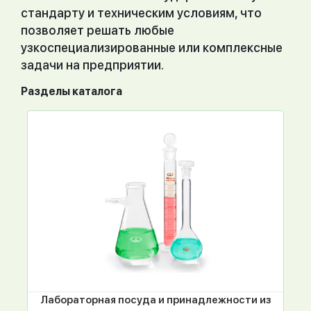
стандарту и техническим условиям, что
позволяет решать любые
узкоспециализированные или комплексные
задачи на предприятии.
Разделы каталога
Лабораторная посуда и принадлежности из