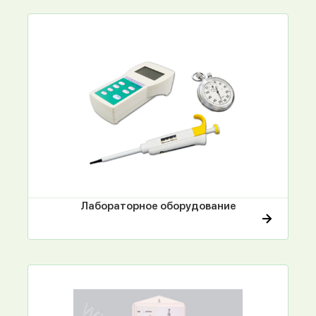
Лабораторное оборудование