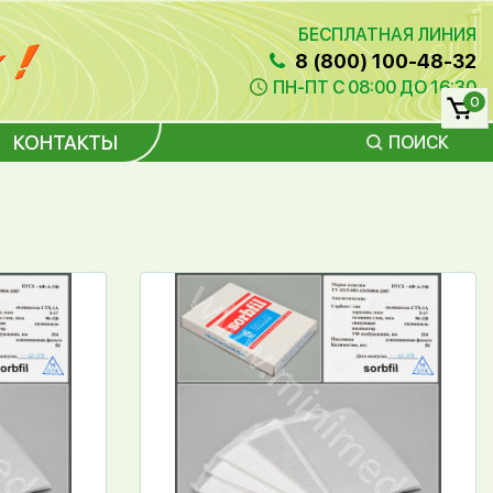
БЕСПЛАТНАЯ ЛИНИЯ
8 (800) 100-48-32
ПН-ПТ С 08:00 ДО 16:30
0
КОНТАКТЫ
ПОИСК