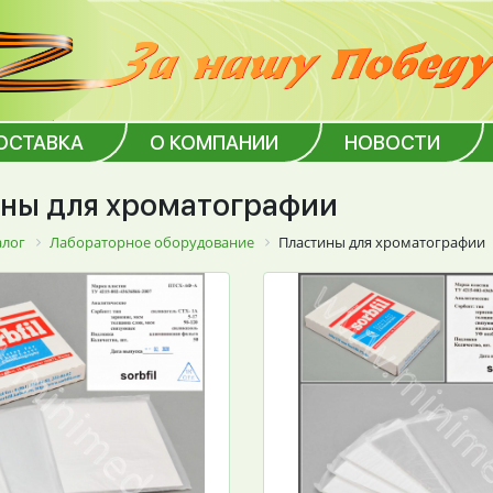
ОСТАВКА
О КОМПАНИИ
НОВОСТИ
ны для хроматографии
алог
Лабораторное оборудование
Пластины для хроматографии