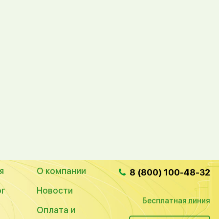
я
О компании
8 (800) 100-48-32
ог
Новости
Бесплатная линия
Оплата и