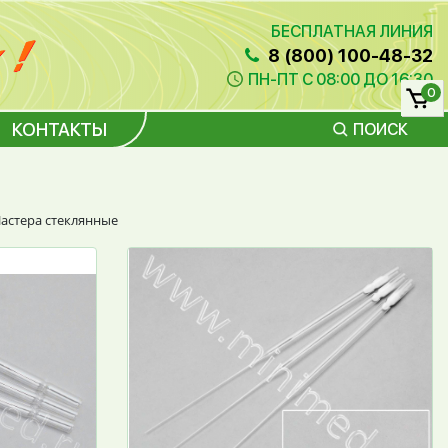
БЕСПЛАТНАЯ ЛИНИЯ
8 (800) 100-48-32
ПН-ПТ С 08:00 ДО 16:30
0
КОНТАКТЫ
ПОИСК
астера стеклянные