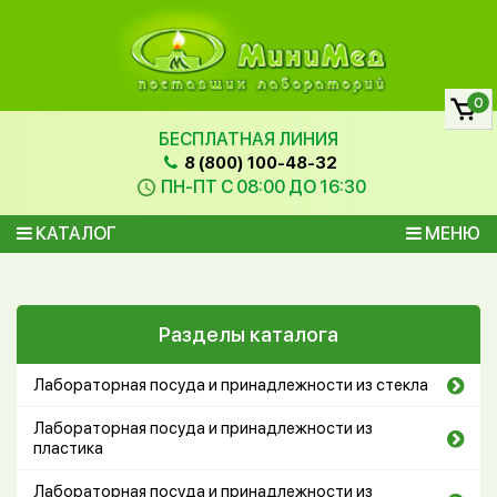
0
БЕСПЛАТНАЯ ЛИНИЯ
8 (800) 100-48-32
ПН-ПТ С 08:00 ДО 16:30
КАТАЛОГ
МЕНЮ
Разделы каталога
Лабораторная посуда и принадлежности из стекла
Лабораторная посуда и принадлежности из
пластика
Лабораторная посуда и принадлежности из