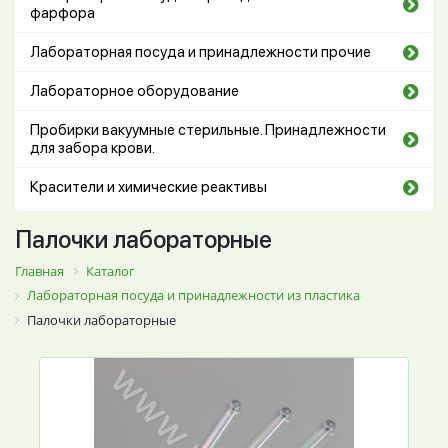
фарфора
Лабораторная посуда и принадлежности прочие
Лабораторное оборудование
Пробирки вакуумные стерильные. Принадлежности
для забора крови.
Красители и химические реактивы
Палочки лабораторные
Главная
Каталог
Лабораторная посуда и принадлежности из пластика
Палочки лабораторные