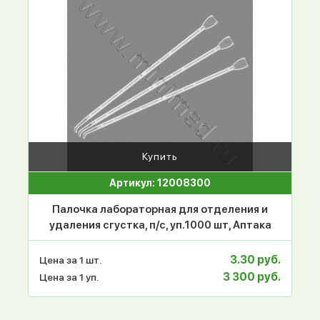
Купить
Артикул: 12008300
Палочка лабораторная для отделения и
удаления сгустка, п/с, уп.1000 шт, Аптака
3.30 руб.
Цена за 1 шт.
3 300 руб.
Цена за 1 уп.