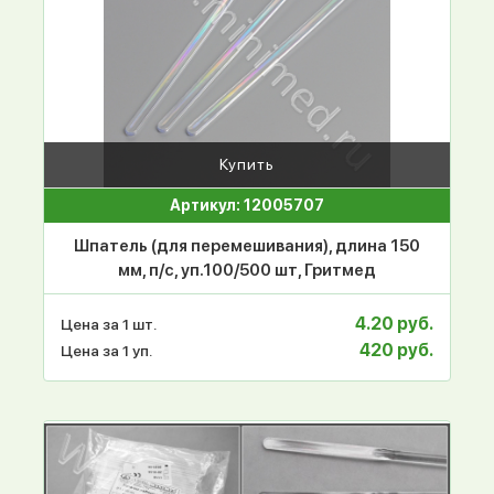
Купить
Артикул: 12005707
Шпатель (для перемешивания), длина 150
мм, п/с, уп.100/500 шт, Гритмед
4.20 руб.
Цена за 1 шт.
420 руб.
Цена за 1 уп.