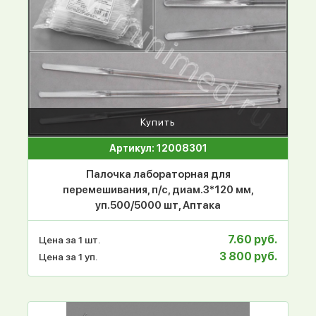
Купить
Артикул: 12008301
Палочка лабораторная для
перемешивания, п/с, диам.3*120 мм,
уп.500/5000 шт, Аптака
7.60 руб.
Цена за 1 шт.
3 800 руб.
Цена за 1 уп.