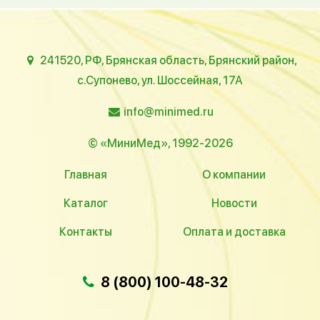
241520, РФ, Брянская область, Брянский район,
с.Супонево, ул. Шоссейная, 17А
info@minimed.ru
© «МиниМед», 1992-2026
Главная
О компании
Каталог
Новости
Контакты
Оплата и доставка
8 (800) 100-48-32