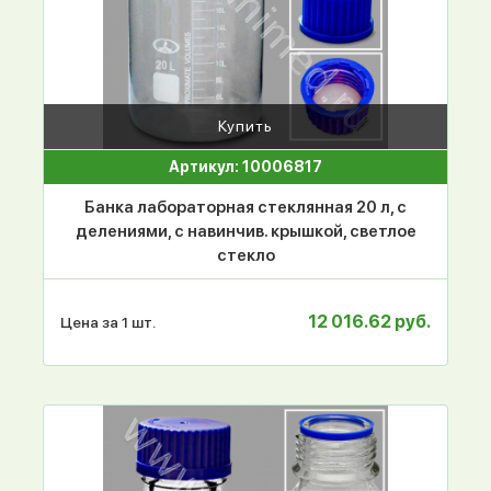
Купить
Артикул: 10006817
Банка лабораторная стеклянная 20 л, с
делениями, с навинчив. крышкой, светлое
стекло
12 016.62 руб.
Цена за 1 шт.