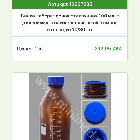
Артикул: 10007205
Банка лабораторная стеклянная 100 мл, с
делениями, с навинчив. крышкой, темное
стекло, уп.10/80 шт
212.06 руб.
Цена за 1 шт.