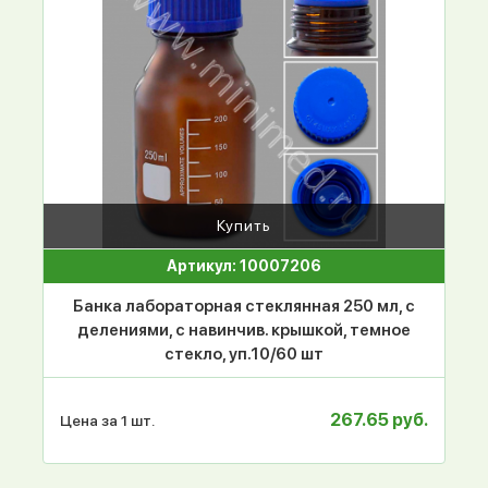
Купить
Артикул: 10007206
Банка лабораторная стеклянная 250 мл, с
делениями, с навинчив. крышкой, темное
стекло, уп.10/60 шт
267.65 руб.
Цена за 1 шт.