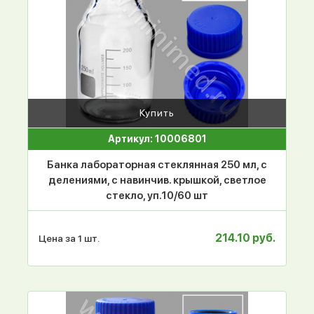
Купить
Артикул: 10006801
Банка лабораторная стеклянная 250 мл, с
делениями, с навинчив. крышкой, светлое
стекло, уп.10/60 шт
214.10 руб.
Цена за 1 шт.