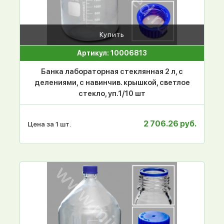
Купить
Артикул: 10006813
Банка лабораторная стеклянная 2 л, с
делениями, с навинчив. крышкой, светлое
стекло, уп.1/10 шт
2 706.26 руб.
Цена за 1 шт.