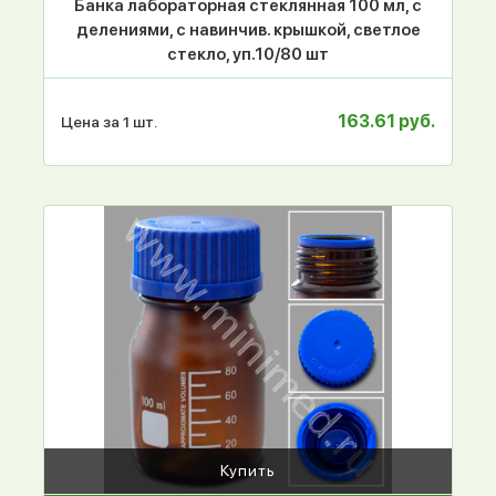
Банка лабораторная стеклянная 100 мл, с
делениями, с навинчив. крышкой, светлое
стекло, уп.10/80 шт
163.61 руб.
Цена за 1 шт.
Купить