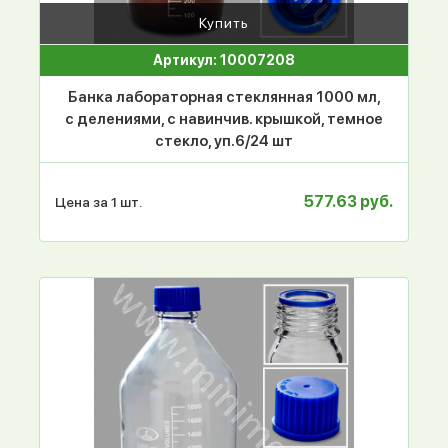
Купить
Артикул: 10007208
Банка лабораторная стеклянная 1000 мл,
с делениями, с навинчив. крышкой, темное
стекло, уп.6/24 шт
577.63 руб.
Цена за 1 шт.