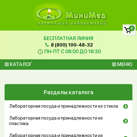
0
БЕСПЛАТНАЯ ЛИНИЯ
8 (800) 100-48-32
ПН-ПТ С 08:00 ДО 16:30
КАТАЛОГ
МЕНЮ
Разделы каталога
Лабораторная посуда и принадлежности из стекла
Лабораторная посуда и принадлежности из
пластика
Лабораторная посуда и принадлежности из