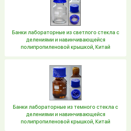
Банки лабораторные из светлого стекла с
делениями и навинчивающейся
полипропиленовой крышкой, Китай
Банки лабораторные из темного стекла с
делениями и навинчивающейся
полипропиленовой крышкой, Китай