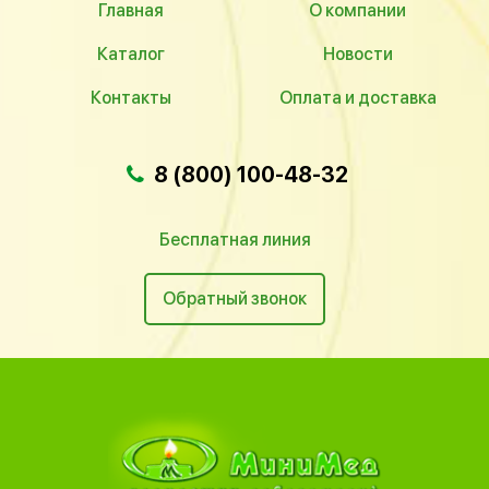
Главная
О компании
Каталог
Новости
Контакты
Оплата и доставка
8 (800) 100-48-32
Бесплатная линия
Обратный звонок