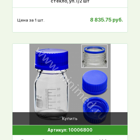
стекло, уп.1/2 шт
8 835.75 руб.
Цена за 1 шт.
Купить
Артикул: 10006800