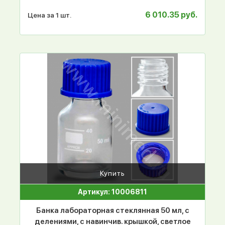
6 010.35 руб.
Цена за 1 шт.
Купить
Артикул: 10006811
Банка лабораторная стеклянная 50 мл, с
делениями, с навинчив. крышкой, светлое