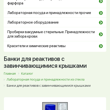
фарфора
Лабораторная посуда и принадлежности прочие
Лабораторное оборудование
Пробирки вакуумные стерильные. Принадлежности
для забора крови.
Красители и химические реактивы
Банки для реактивов с
завинчивающимися крышками
Главная
Каталог
Лабораторная посуда и принадлежности из стекла
Банки для реактивов с завинчивающимися крышками