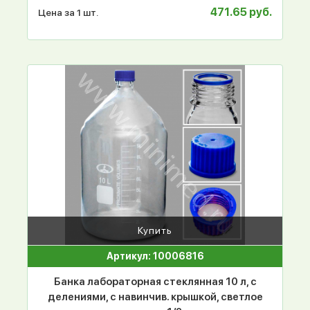
471.65 руб.
Цена за 1 шт.
Купить
Артикул: 10006816
Банка лабораторная стеклянная 10 л, с
делениями, с навинчив. крышкой, светлое