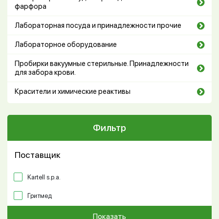
фарфора
Лабораторная посуда и принадлежности прочие
Лабораторное оборудование
Пробирки вакуумные стерильные. Принадлежности
для забора крови.
Красители и химические реактивы
Фильтр
Поставщик
Kartell s.p.a.
Гритмед
Показать