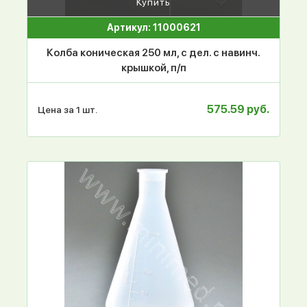
Купить
Артикул: 11000621
Колба коническая 250 мл, с дел. с навинч.
крышкой, п/п
575.59 руб.
Цена за 1 шт.