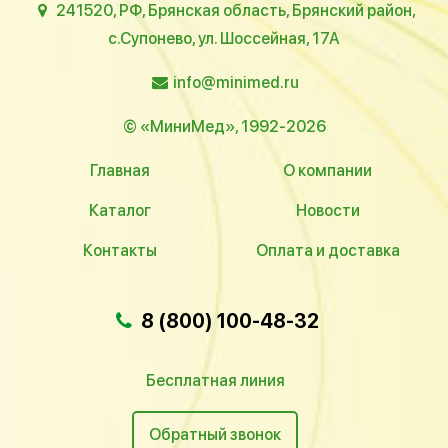
241520, РФ, Брянская область, Брянский район,
с.Супонево, ул. Шоссейная, 17А
info@minimed.ru
© «МиниМед», 1992-2026
Главная
О компании
Каталог
Новости
Контакты
Оплата и доставка
8 (800) 100-48-32
Бесплатная линия
Обратный звонок