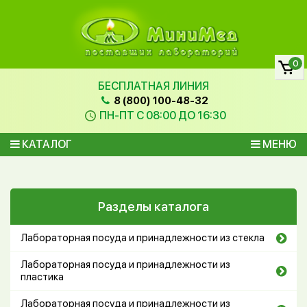
0
БЕСПЛАТНАЯ ЛИНИЯ
8 (800) 100-48-32
ПН-ПТ С 08:00 ДО 16:30
КАТАЛОГ
МЕНЮ
Разделы каталога
Лабораторная посуда и принадлежности из стекла
Лабораторная посуда и принадлежности из
пластика
Лабораторная посуда и принадлежности из