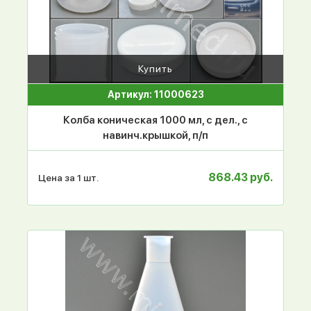
Купить
Артикул: 11000623
Колба коническая 1000 мл, с дел., с
навинч.крышкой, п/п
868.43 руб.
Цена за 1 шт.