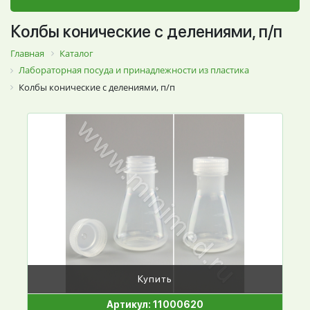
Колбы конические с делениями, п/п
Главная
Каталог
Лабораторная посуда и принадлежности из пластика
Колбы конические с делениями, п/п
Купить
Артикул: 11000620