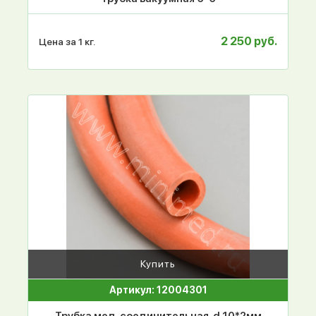
2 250 руб.
Цена за 1 кг.
Купить
Артикул: 12004301