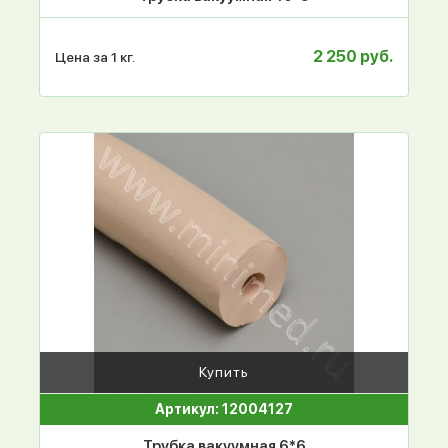
2 250 руб.
Цена за 1 кг.
Купить
Артикул: 12004127
Трубка вакуумная 6*6