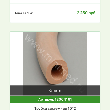
2 250 руб.
Цена за 1 кг.
Купить
Артикул: 12004161
Трубка вакуумная 10*2