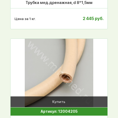
Трубка мед.дренажная, d 8*1,5мм
2 445 руб.
Цена за 1 кг.
Купить
Артикул: 12004205