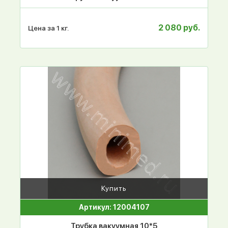
2 080 руб.
Цена за 1 кг.
Купить
Артикул: 12004107
Трубка вакуумная 10*5