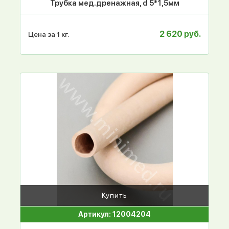
Трубка мед.дренажная, d 5*1,5мм
2 620 руб.
Цена за 1 кг.
Купить
Артикул: 12004204