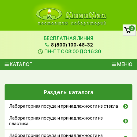
0
БЕСПЛАТНАЯ ЛИНИЯ
8 (800) 100-48-32
ПН-ПТ С 08:00 ДО 16:30
КАТАЛОГ
МЕНЮ
Разделы каталога
Лабораторная посуда и принадлежности из стекла
Лабораторная посуда и принадлежности из
пластика
Лабораторная посуда и принадлежности из