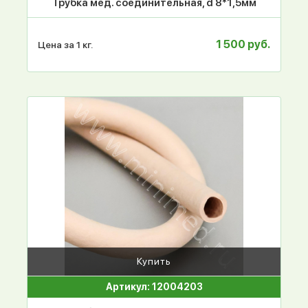
Трубка мед. соединительная, d 8*1,5мм
1 500 руб.
Цена за 1 кг.
Купить
Артикул: 12004203