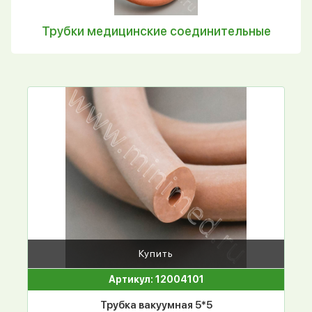
Трубки медицинские соединительные
Купить
Артикул: 12004101
Трубка вакуумная 5*5