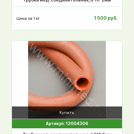
Трубка мед. соединительная, d 10*2мм
1 500 руб.
Цена за 1 кг.
Купить
Артикул: 12004306