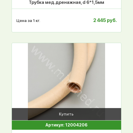
Трубка мед.дренажная, d 6*1,5мм
2 445 руб.
Цена за 1 кг.
Купить
Артикул: 12004206