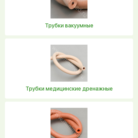
Трубки вакуумные
Трубки медицинские дренажные