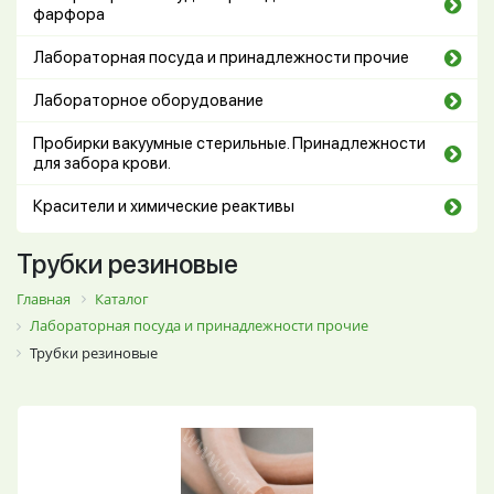
фарфора
Лабораторная посуда и принадлежности прочие
Лабораторное оборудование
Пробирки вакуумные стерильные. Принадлежности
для забора крови.
Красители и химические реактивы
Трубки резиновые
Главная
Каталог
Лабораторная посуда и принадлежности прочие
Трубки резиновые