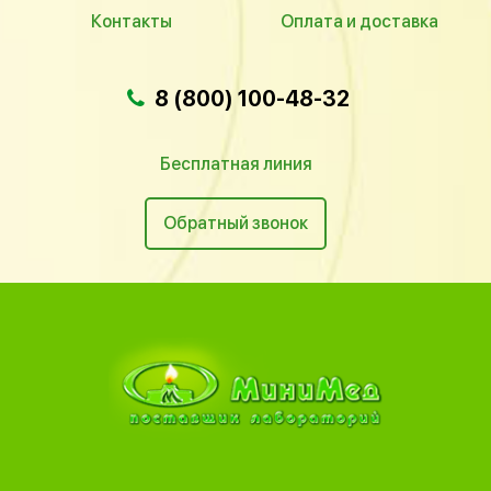
Контакты
Оплата и доставка
8 (800) 100-48-32
Бесплатная линия
Обратный звонок