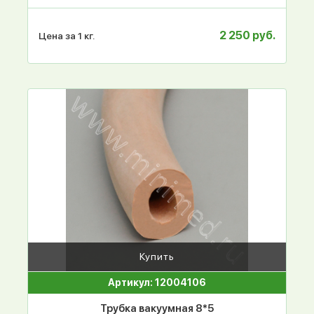
2 250 руб.
Цена за 1 кг.
Купить
Артикул: 12004106
Трубка вакуумная 8*5