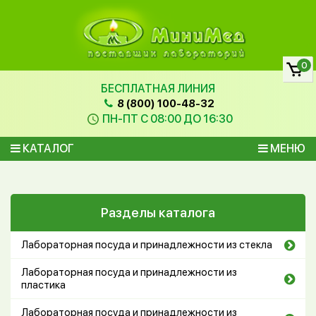
0
БЕСПЛАТНАЯ ЛИНИЯ
8 (800) 100-48-32
ПН-ПТ С 08:00 ДО 16:30
КАТАЛОГ
МЕНЮ
Разделы каталога
Лабораторная посуда и принадлежности из стекла
Лабораторная посуда и принадлежности из
пластика
Лабораторная посуда и принадлежности из