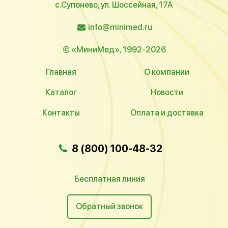
с.Супонево, ул. Шоссейная, 17А
info@minimed.ru
© «МиниМед», 1992-2026
Главная
О компании
Каталог
Новости
Контакты
Оплата и доставка
8 (800) 100-48-32
Бесплатная линия
Обратный звонок