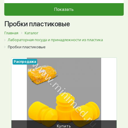
Показать
Пробки пластиковые
Главная
Каталог
Лабораторная посуда и принадлежности из пластика
Пробки пластиковые
Распродажа
Купить