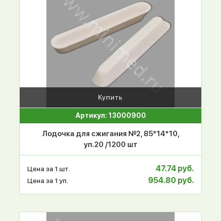
Купить
Артикул: 13000900
Лодочка для сжигания №2, 85*14*10,
уп.20 /1200 шт
47.74 руб.
Цена за 1 шт.
954.80 руб.
Цена за 1 уп.