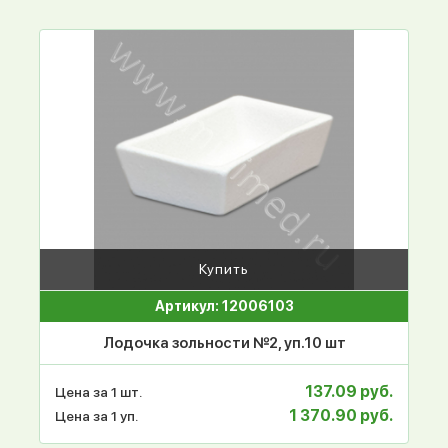
Купить
Артикул: 12006103
Лодочка зольности №2, уп.10 шт
137.09 руб.
Цена за 1 шт.
1 370.90 руб.
Цена за 1 уп.