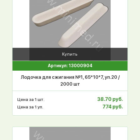
Купить
Артикул: 13000904
Лодочка для сжигания №1, 65*10*7, уп.20 /
2000 шт
38.70 руб.
Цена за 1 шт.
774 руб.
Цена за 1 уп.