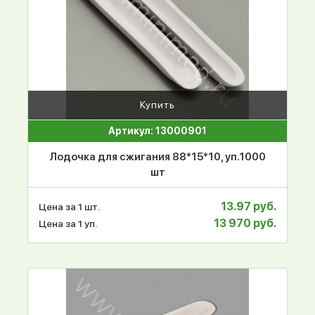
Купить
Артикул: 13000901
Лодочка для сжигания 88*15*10, уп.1000
шт
13.97 руб.
Цена за 1 шт.
13 970 руб.
Цена за 1 уп.