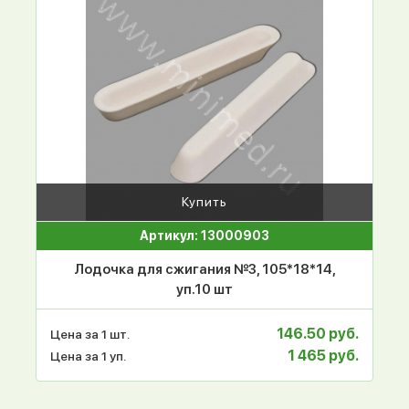
Купить
Артикул: 13000903
Лодочка для сжигания №3, 105*18*14,
уп.10 шт
146.50 руб.
Цена за 1 шт.
1 465 руб.
Цена за 1 уп.