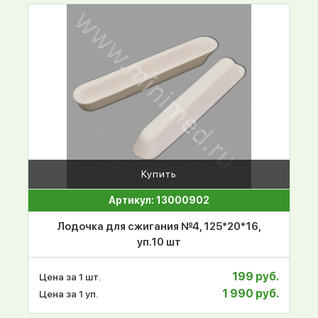
Купить
Артикул: 13000902
Лодочка для сжигания №4, 125*20*16,
уп.10 шт
199 руб.
Цена за 1 шт.
1 990 руб.
Цена за 1 уп.