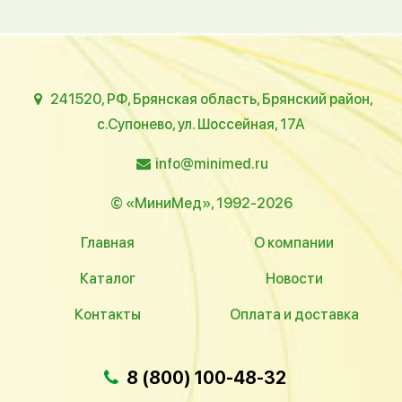
241520, РФ, Брянская область, Брянский район,
с.Супонево, ул. Шоссейная, 17А
info@minimed.ru
© «МиниМед», 1992-2026
Главная
О компании
Каталог
Новости
Контакты
Оплата и доставка
8 (800) 100-48-32