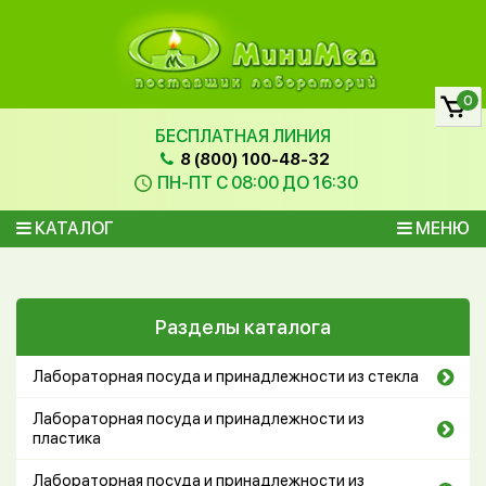
0
БЕСПЛАТНАЯ ЛИНИЯ
8 (800) 100-48-32
ПН-ПТ С 08:00 ДО 16:30
КАТАЛОГ
МЕНЮ
Разделы каталога
Лабораторная посуда и принадлежности из стекла
Лабораторная посуда и принадлежности из
пластика
Лабораторная посуда и принадлежности из