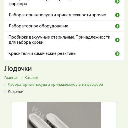
фарфора
Лабораторная посуда и принадлежности прочие
Лабораторное оборудование
Пробирки вакуумные стерильные. Принадлежности
для забора крови.
Красители и химические реактивы
Лодочки
Главная
Каталог
Лабораторная посуда и принадлежности из фарфора
Лодочки