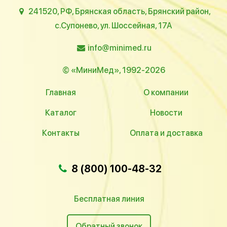
241520, РФ, Брянская область, Брянский район,
с.Супонево, ул. Шоссейная, 17А
info@minimed.ru
© «МиниМед», 1992-2026
Главная
О компании
Каталог
Новости
Контакты
Оплата и доставка
8 (800) 100-48-32
Бесплатная линия
Обратный звонок