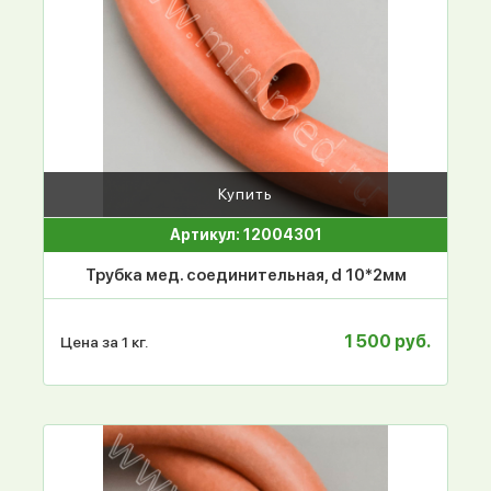
Купить
Артикул: 12004301
Трубка мед. соединительная, d 10*2мм
1 500 руб.
Цена за 1 кг.