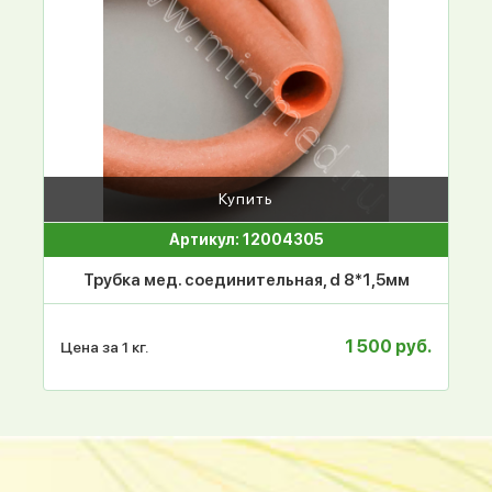
Купить
Артикул: 12004305
Трубка мед. соединительная, d 8*1,5мм
1 500 руб.
Цена за 1 кг.