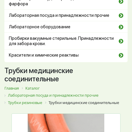
фарфора
Лабораторная посуда и принадлежности прочие
Лабораторное оборудование
Пробирки вакуумные стерильные. Принадлежности
для забора крови.
Красители и химические реактивы
Трубки медицинские
соединительные
Главная
Каталог
Лабораторная посуда и принадлежности прочие
Трубки резиновые
Трубки медицинские соединительные