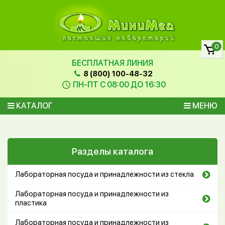
0
БЕСПЛАТНАЯ ЛИНИЯ
8 (800) 100-48-32
ПН-ПТ С 08:00 ДО 16:30
КАТАЛОГ
МЕНЮ
Разделы каталога
Лабораторная посуда и принадлежности из стекла
Лабораторная посуда и принадлежности из
пластика
Лабораторная посуда и принадлежности из