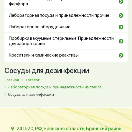
фарфора
Лабораторная посуда и принадлежности прочие
Лабораторное оборудование
Пробирки вакуумные стерильные. Принадлежности
для забора крови.
Красители и химические реактивы
Сосуды для дезинфекции
Главная
Каталог
Лабораторная посуда и принадлежности из стекла
Сосуды для дезинфекции
241520, РФ, Брянская область, Брянский район,