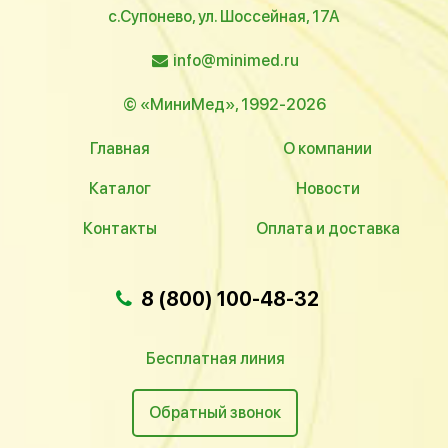
с.Супонево, ул. Шоссейная, 17А
info@minimed.ru
© «МиниМед», 1992-2026
Главная
О компании
Каталог
Новости
Контакты
Оплата и доставка
8 (800) 100-48-32
Бесплатная линия
Обратный звонок