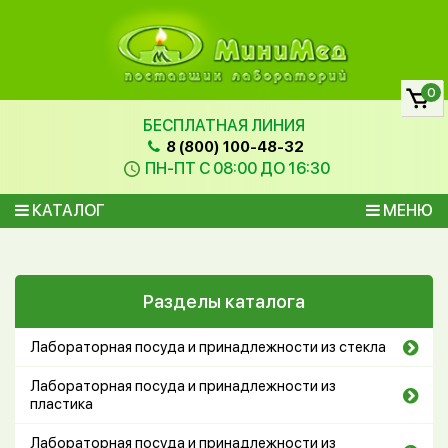
0
БЕСПЛАТНАЯ ЛИНИЯ
8 (800) 100-48-32
ПН-ПТ С 08:00 ДО 16:30
КАТАЛОГ
МЕНЮ
Разделы каталога
Лабораторная посуда и принадлежности из стекла
Лабораторная посуда и принадлежности из
пластика
Лабораторная посуда и принадлежности из