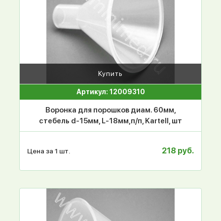
Купить
Артикул: 12009310
Воронка для порошков диам. 60мм,
стебель d-15мм, L-18мм,п/п, Kartell, шт
218 руб.
Цена за 1 шт.