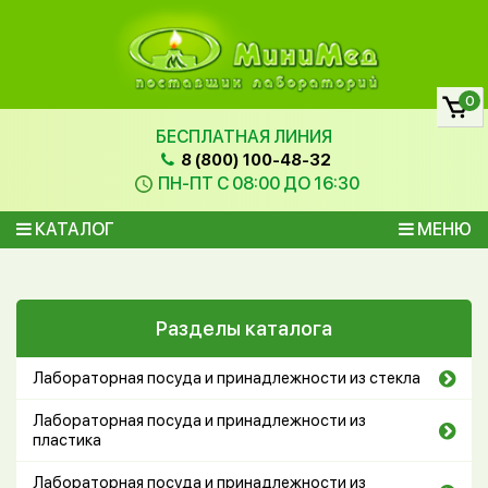
0
БЕСПЛАТНАЯ ЛИНИЯ
8 (800) 100-48-32
ПН-ПТ С 08:00 ДО 16:30
КАТАЛОГ
МЕНЮ
Разделы каталога
Лабораторная посуда и принадлежности из стекла
Лабораторная посуда и принадлежности из
пластика
Лабораторная посуда и принадлежности из