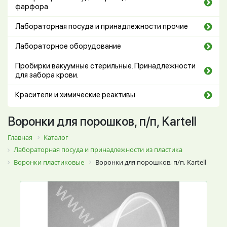
фарфора
Лабораторная посуда и принадлежности прочие
Лабораторное оборудование
Пробирки вакуумные стерильные. Принадлежности
для забора крови.
Красители и химические реактивы
Воронки для порошков, п/п, Kartell
Главная
Каталог
Лабораторная посуда и принадлежности из пластика
Воронки пластиковые
Воронки для порошков, п/п, Kartell