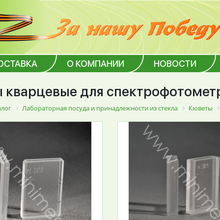
ОСТАВКА
О КОМПАНИИ
НОВОСТИ
 кварцевые для спектрофотомет
алог
Лабораторная посуда и принадлежности из стекла
Кюветы