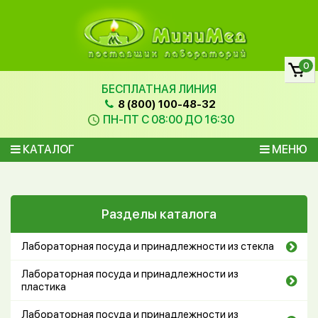
0
БЕСПЛАТНАЯ ЛИНИЯ
8 (800) 100-48-32
ПН-ПТ С 08:00 ДО 16:30
КАТАЛОГ
МЕНЮ
Разделы каталога
Лабораторная посуда и принадлежности из стекла
Лабораторная посуда и принадлежности из
пластика
Лабораторная посуда и принадлежности из