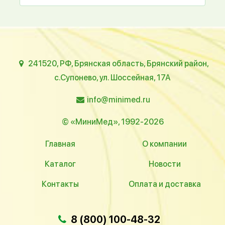
241520, РФ, Брянская область, Брянский район,
с.Супонево, ул. Шоссейная, 17А
info@minimed.ru
© «МиниМед», 1992-2026
Главная
О компании
Каталог
Новости
Контакты
Оплата и доставка
8 (800) 100-48-32