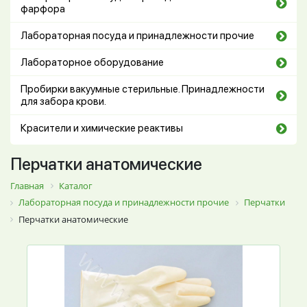
фарфора
Лабораторная посуда и принадлежности прочие
Лабораторное оборудование
Пробирки вакуумные стерильные. Принадлежности
для забора крови.
Красители и химические реактивы
Перчатки анатомические
Главная
Каталог
Лабораторная посуда и принадлежности прочие
Перчатки
Перчатки анатомические