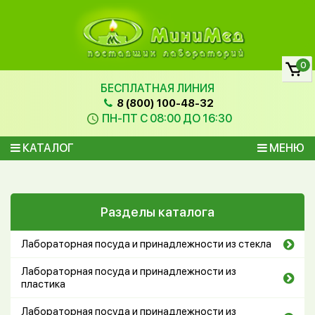
0
БЕСПЛАТНАЯ ЛИНИЯ
8 (800) 100-48-32
ПН-ПТ С 08:00 ДО 16:30
КАТАЛОГ
МЕНЮ
Разделы каталога
Лабораторная посуда и принадлежности из стекла
Лабораторная посуда и принадлежности из
пластика
Лабораторная посуда и принадлежности из