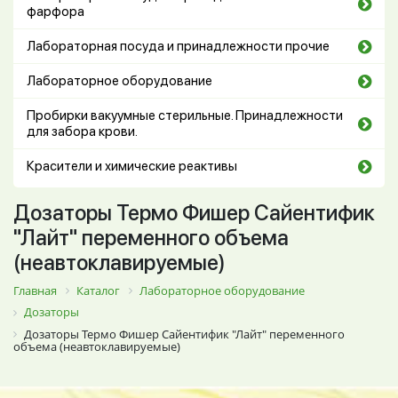
фарфора
Лабораторная посуда и принадлежности прочие
Лабораторное оборудование
Пробирки вакуумные стерильные. Принадлежности
для забора крови.
Красители и химические реактивы
Дозаторы Термо Фишер Сайентифик
"Лайт" переменного объема
(неавтоклавируемые)
Главная
Каталог
Лабораторное оборудование
Дозаторы
Дозаторы Термо Фишер Сайентифик "Лайт" переменного
объема (неавтоклавируемые)