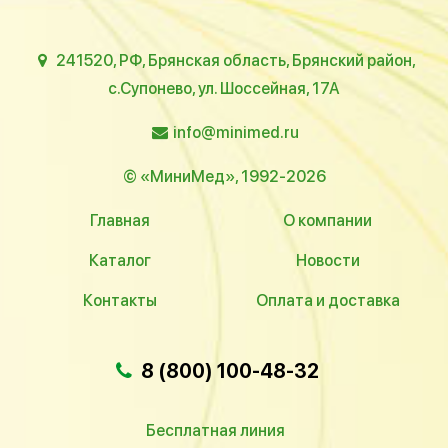
241520, РФ, Брянская область, Брянский район,
с.Супонево, ул. Шоссейная, 17А
info@minimed.ru
© «МиниМед», 1992-2026
Главная
О компании
Каталог
Новости
Контакты
Оплата и доставка
8 (800) 100-48-32
Бесплатная линия