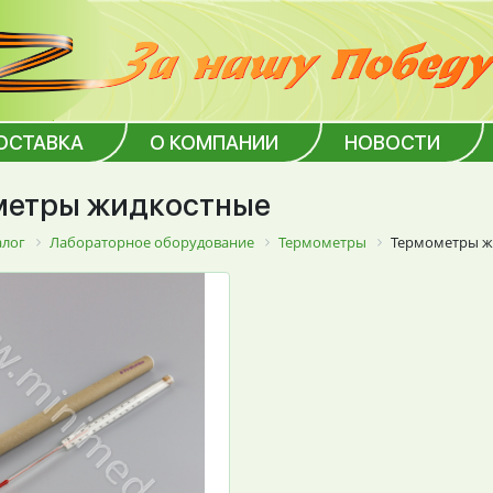
ОСТАВКА
О КОМПАНИИ
НОВОСТИ
метры жидкостные
алог
Лабораторное оборудование
Термометры
Термометры ж