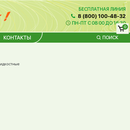
БЕСПЛАТНАЯ ЛИНИЯ
8 (800) 100-48-32
ПН-ПТ С 08:00 ДО 16:30
0
КОНТАКТЫ
ПОИСК
идкостные