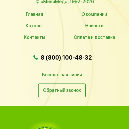
© «МиниМед», 1992-2026
Главная
О компании
Каталог
Новости
Контакты
Оплата и доставка
8 (800) 100-48-32
Бесплатная линия
Обратный звонок