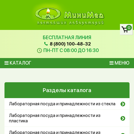
0
БЕСПЛАТНАЯ ЛИНИЯ
8 (800) 100-48-32
ПН-ПТ С 08:00 ДО 16:30
КАТАЛОГ
МЕНЮ
Разделы каталога
Лабораторная посуда и принадлежности из стекла
Лабораторная посуда и принадлежности из
пластика
Лабораторная посуда и принадлежности из