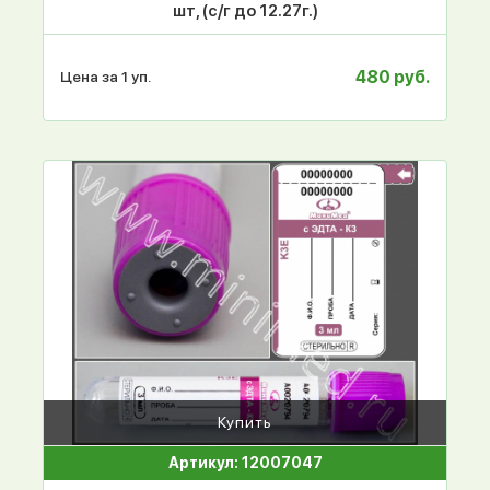
шт, (с/г до 12.27г.)
480 руб.
Цена за 1 уп.
Купить
Артикул: 12007047