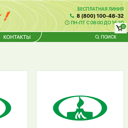
БЕСПЛАТНАЯ ЛИНИЯ
8 (800) 100-48-32
ПН-ПТ С 08:00 ДО 16:30
0
КОНТАКТЫ
ПОИСК