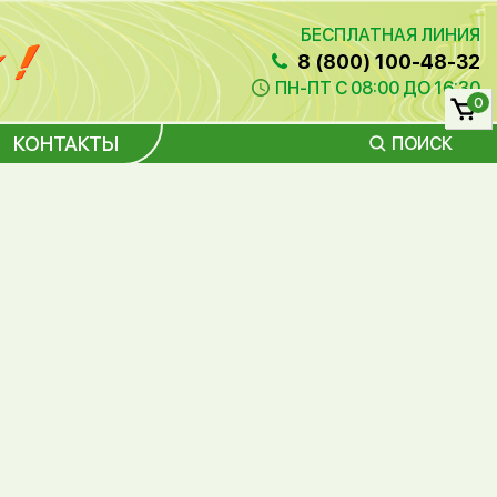
БЕСПЛАТНАЯ ЛИНИЯ
8 (800) 100-48-32
ПН-ПТ С 08:00 ДО 16:30
0
КОНТАКТЫ
ПОИСК