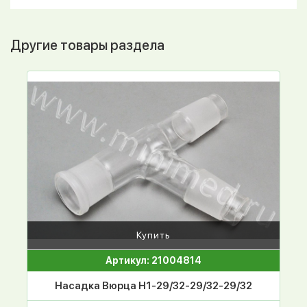
Другие товары раздела
Купить
Артикул: 21004814
Насадка Вюрца Н1-29/32-29/32-29/32