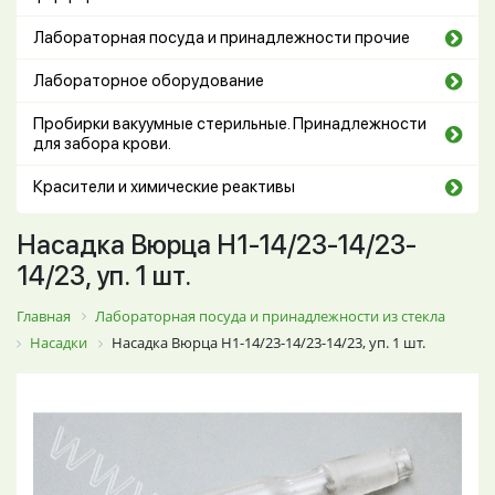
Лабораторная посуда и принадлежности прочие
Лабораторное оборудование
Пробирки вакуумные стерильные. Принадлежности
для забора крови.
Красители и химические реактивы
Насадка Вюрца Н1-14/23-14/23-
14/23, уп. 1 шт.
Главная
Лабораторная посуда и принадлежности из стекла
Насадки
Насадка Вюрца Н1-14/23-14/23-14/23, уп. 1 шт.