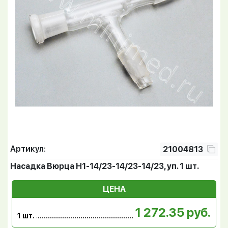
Артикул:
21004813
Насадка Вюрца Н1-14/23-14/23-14/23, уп. 1 шт.
ЦЕНА
1 272.35 руб.
1 шт.