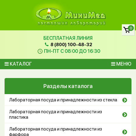
0
БЕСПЛАТНАЯ ЛИНИЯ
8 (800) 100-48-32
ПН-ПТ С 08:00 ДО 16:30
КАТАЛОГ
МЕНЮ
Разделы каталога
Лабораторная посуда и принадлежности из стекла
Лабораторная посуда и принадлежности из
пластика
Лабораторная посуда и принадлежности из
фарфора