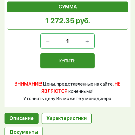
СУММА
1 272.35 руб.
КУПИТЬ
ВНИМАНИЕ!
Цены, представленные на сайте,
НЕ
ЯВЛЯЮТСЯ
конечными!
Уточнить цену Вы можете у менеджера.
Описание
Характеристики
Документы