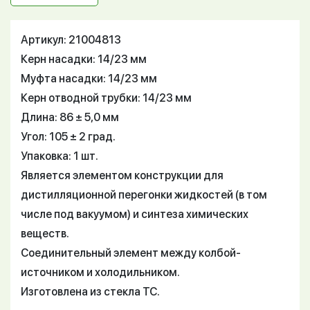
Артикул: 21004813
Керн насадки: 14/23 мм
Муфта насадки: 14/23 мм
Керн отводной трубки: 14/23 мм
Длина: 86 ± 5,0 мм
Угол: 105 ± 2 град.
Упаковка: 1 шт.
Является элементом конструкции для
дистилляционной перегонки жидкостей (в том
числе под вакуумом) и синтеза химических
веществ.
Соединительный элемент между колбой-
источником и холодильником.
Изготовлена из стекла ТС.