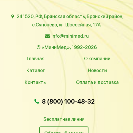
241520, РФ, Брянская область, Брянский район,
с.Супонево, ул. Шоссейная, 17А
info@minimed.ru
© «МиниМед», 1992-2026
Главная
О компании
Каталог
Новости
Контакты
Оплата и доставка
8 (800) 100-48-32
Бесплатная линия