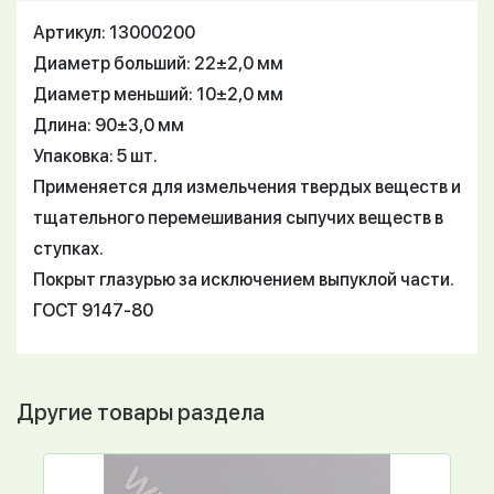
Артикул: 13000200
Диаметр больший: 22±2,0 мм
Диаметр меньший: 10±2,0 мм
Длина: 90±3,0 мм
Упаковка: 5 шт.
Применяется для измельчения твердых веществ и
тщательного перемешивания сыпучих веществ в
ступках.
Покрыт глазурью за исключением выпуклой части.
ГОСТ 9147-80
Другие товары раздела