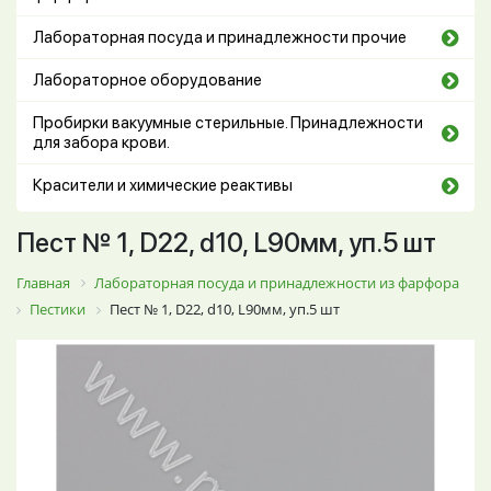
Лабораторная посуда и принадлежности прочие
Лабораторное оборудование
Пробирки вакуумные стерильные. Принадлежности
для забора крови.
Красители и химические реактивы
Пест № 1, D22, d10, L90мм, уп.5 шт
Главная
Лабораторная посуда и принадлежности из фарфора
Пестики
Пест № 1, D22, d10, L90мм, уп.5 шт