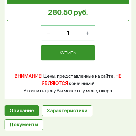
280.50 руб.
КУПИТЬ
ВНИМАНИЕ!
Цены, представленные на сайте,
НЕ
ЯВЛЯЮТСЯ
конечными!
Уточнить цену Вы можете у менеджера.
Описание
Характеристики
Документы