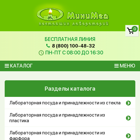
0
БЕСПЛАТНАЯ ЛИНИЯ
8 (800) 100-48-32
ПН-ПТ С 08:00 ДО 16:30
КАТАЛОГ
МЕНЮ
Разделы каталога
Лабораторная посуда и принадлежности из стекла
Лабораторная посуда и принадлежности из
пластика
Лабораторная посуда и принадлежности из
фарфора