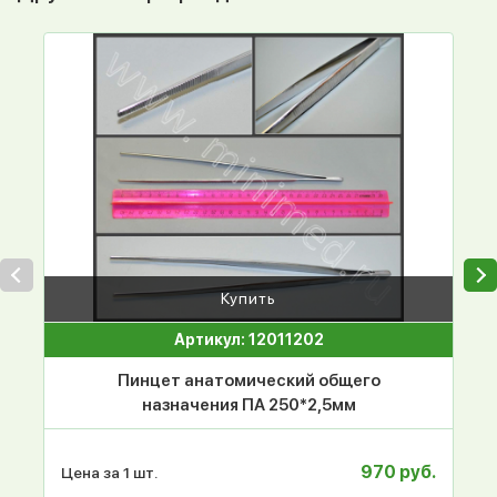
Купить
Артикул: 12011202
Пинцет анатомический общего
назначения ПА 250*2,5мм
970 руб.
Цена за 1 шт.