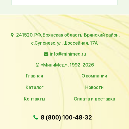
241520, РФ, Брянская область, Брянский район,
с.Супонево, ул. Шоссейная, 17А
info@minimed.ru
© «МиниМед», 1992-2026
Главная
О компании
Каталог
Новости
Контакты
Оплата и доставка
8 (800) 100-48-32