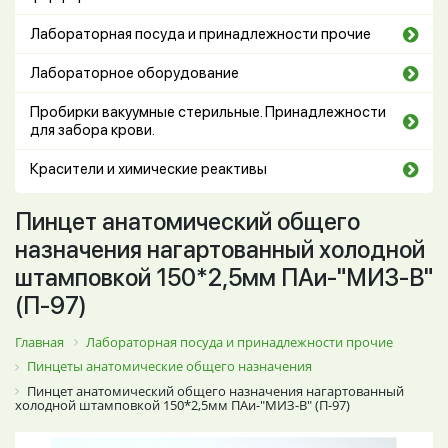
Лабораторная посуда и принадлежности прочие
Лабораторное оборудование
Пробирки вакуумные стерильные. Принадлежности
для забора крови.
Красители и химические реактивы
Пинцет анатомический общего
назначения нагартованный холодной
штамповкой 150*2,5мм ПАи-"МИЗ-В"
(П-97)
Главная
Лабораторная посуда и принадлежности прочие
Пинцеты анатомические общего назначения
Пинцет анатомический общего назначения нагартованный
холодной штамповкой 150*2,5мм ПАи-"МИЗ-В" (П-97)