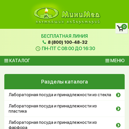
0
БЕСПЛАТНАЯ ЛИНИЯ
8 (800) 100-48-32
ПН-ПТ С 08:00 ДО 16:30
КАТАЛОГ
МЕНЮ
Разделы каталога
Лабораторная посуда и принадлежности из стекла
Лабораторная посуда и принадлежности из
пластика
Лабораторная посуда и принадлежности из
фарфора