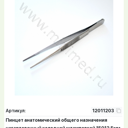
Артикул:
12011203
Пинцет анатомический общего назначения