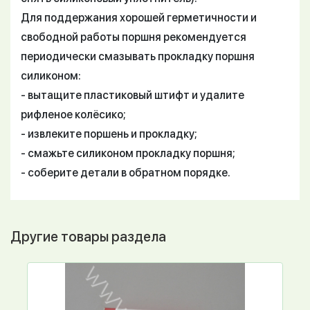
Для поддержания хорошей герметичности и
свободной работы поршня рекомендуется
периодически смазывать прокладку поршня
силиконом:
- вытащите пластиковый штифт и удалите
рифленое колёсико;
- извлеките поршень и прокладку;
- смажьте силиконом прокладку поршня;
- соберите детали в обратном порядке.
Другие товары раздела