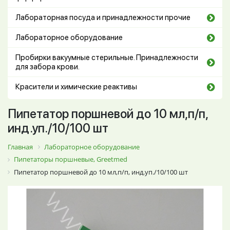
Лабораторная посуда и принадлежности прочие
Лабораторное оборудование
Пробирки вакуумные стерильные. Принадлежности
для забора крови.
Красители и химические реактивы
Пипетатор поршневой до 10 мл,п/п,
инд.уп./10/100 шт
Главная
Лабораторное оборудование
Пипетаторы поршневые, Greetmed
Пипетатор поршневой до 10 мл,п/п, инд.уп./10/100 шт