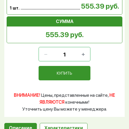
555.39 руб.
1 шт.
СУММА
555.39 руб.
КУПИТЬ
ВНИМАНИЕ!
Цены, представленные на сайте,
НЕ
ЯВЛЯЮТСЯ
конечными!
Уточнить цену Вы можете у менеджера.
Описание
Характеристики