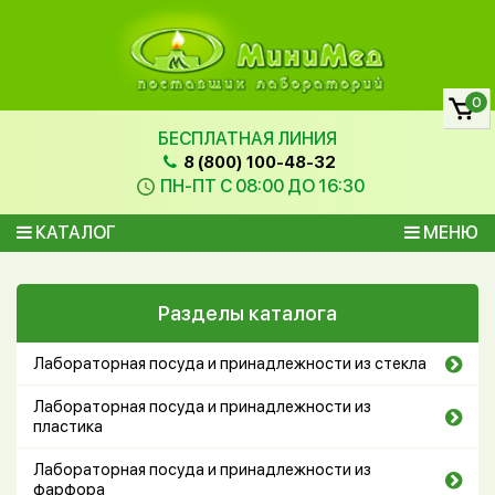
0
БЕСПЛАТНАЯ ЛИНИЯ
8 (800) 100-48-32
ПН-ПТ С 08:00 ДО 16:30
КАТАЛОГ
МЕНЮ
Разделы каталога
Лабораторная посуда и принадлежности из стекла
Лабораторная посуда и принадлежности из
пластика
Лабораторная посуда и принадлежности из
фарфора