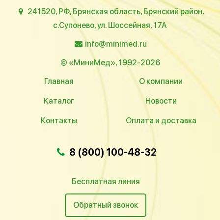
241520, РФ, Брянская область, Брянский район,
с.Супонево, ул. Шоссейная, 17А
info@minimed.ru
© «МиниМед», 1992-2026
Главная
О компании
Каталог
Новости
Контакты
Оплата и доставка
8 (800) 100-48-32
Бесплатная линия
Обратный звонок