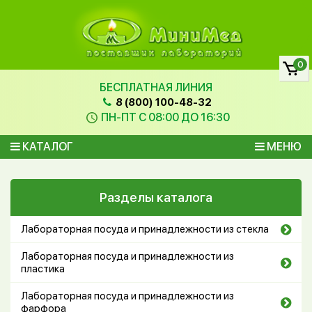
0
БЕСПЛАТНАЯ ЛИНИЯ
8 (800) 100-48-32
ПН-ПТ С 08:00 ДО 16:30
КАТАЛОГ
МЕНЮ
Разделы каталога
Лабораторная посуда и принадлежности из стекла
Лабораторная посуда и принадлежности из
пластика
Лабораторная посуда и принадлежности из
фарфора