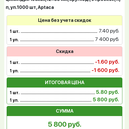
п, уп.1000 шт, Aptaca
Цена без учета скидок
7.40 руб.
1 шт.
7 400 руб.
1 уп.
Скидка
-1.60 руб.
1 шт.
-1 600 руб.
1 уп.
ИТОГОВАЯ ЦЕНА
5.80 руб.
1 шт.
5 800 руб.
1 уп.
СУММА
5 800 руб.