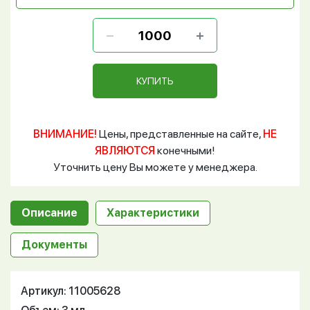
КУПИТЬ
ВНИМАНИЕ!
Цены, представленные на сайте,
НЕ
ЯВЛЯЮТСЯ
конечными!
Уточнить цену Вы можете у менеджера.
Описание
Характеристики
Документы
Артикул: 11005628