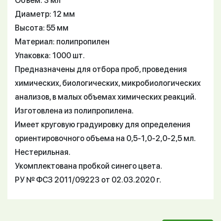
Объем: 3 мл
Диаметр: 12 мм
Высота: 55 мм
Материал: полипропилен
Упаковка: 1000 шт.
Предназначены для отбора проб, проведения
химических, биологических, микробиологических
анализов, в малых объемах химических реакций.
Изготовлена из полипропилена.
Имеет круговую градуировку для определения
ориентировочного объема на 0,5-1,0-2,0-2,5 мл.
Нестерильная.
Укомплектована пробкой синего цвета.
РУ № ФСЗ 2011/09223 от 02.03.2020 г.