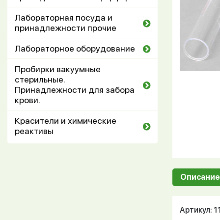
Лабораторная посуда и
принадлежности прочие
Лабораторное оборудование
Пробирки вакуумные
стерильные.
Принадлежности для забора
крови.
Красители и химические
реактивы
Описание
Артикул: 