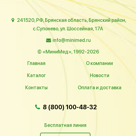
241520, РФ, Брянская область, Брянский район,
с.Супонево, ул. Шоссейная, 17А
info@minimed.ru
© «МиниМед», 1992-2026
Главная
О компании
Каталог
Новости
Контакты
Оплата и доставка
8 (800) 100-48-32
Бесплатная линия