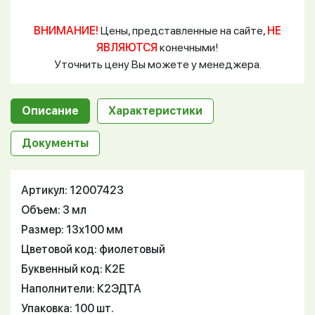
ВНИМАНИЕ!
Цены, представленные на сайте,
НЕ
ЯВЛЯЮТСЯ
конечными!
Уточнить цену Вы можете у менеджера.
Описание
Характеристики
Документы
Артикул: 12007423
Объем: 3 мл
Размер: 13х100 мм
Цветовой код: фиолетовый
Буквенный код: К2Е
Наполнители: К2ЭДТА
Упаковка: 100 шт.