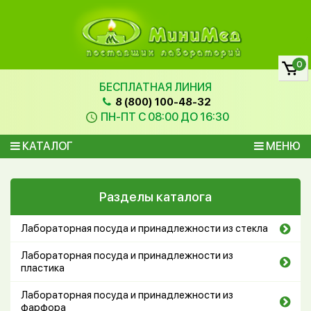
0
БЕСПЛАТНАЯ ЛИНИЯ
8 (800) 100-48-32
ПН-ПТ С 08:00 ДО 16:30
КАТАЛОГ
МЕНЮ
Разделы каталога
Лабораторная посуда и принадлежности из стекла
Лабораторная посуда и принадлежности из
пластика
Лабораторная посуда и принадлежности из
фарфора