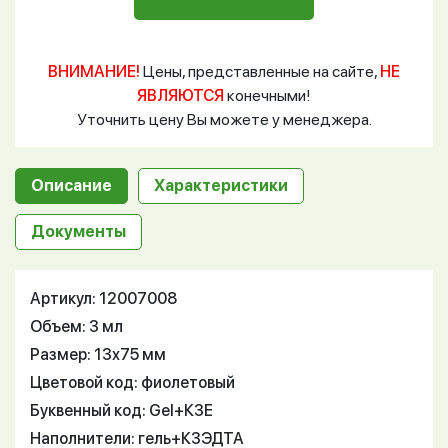
ВНИМАНИЕ!
Цены, представленные на сайте,
НЕ
ЯВЛЯЮТСЯ
конечными!
Уточнить цену Вы можете у менеджера.
Описание
Характеристики
Документы
Артикул: 12007008
Объем: 3 мл
Размер: 13х75 мм
Цветовой код: фиолетовый
Буквенный код: Gel+К3Е
Наполнители: гель+К3ЭДТА