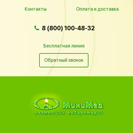
Контакты
Оплата и доставка
8 (800) 100-48-32
Бесплатная линия
Обратный звонок