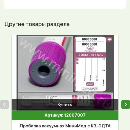
Другие товары раздела
Купить
Артикул: 12007007
Пробирка вакуумная МиниМед с К3-ЭДТА