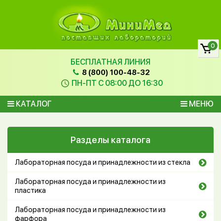
0
БЕСПЛАТНАЯ ЛИНИЯ
8 (800) 100-48-32
ПН-ПТ С 08:00 ДО 16:30
КАТАЛОГ
МЕНЮ
Разделы каталога
Лабораторная посуда и принадлежности из стекла
Лабораторная посуда и принадлежности из
пластика
Лабораторная посуда и принадлежности из
фарфора