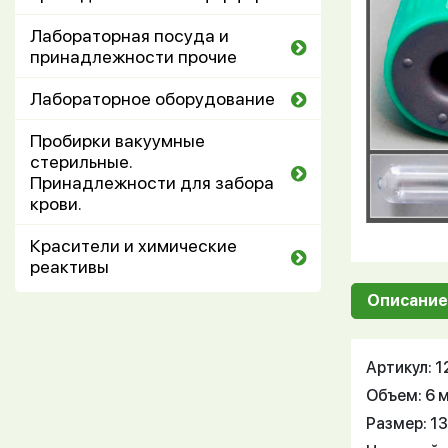
Лабораторная посуда и
принадлежности прочие
Лабораторное оборудование
Пробирки вакуумные
стерильные.
Принадлежности для забора
крови.
Красители и химические
реактивы
Описание
Артикул: 
Объем: 6 
Размер: 1