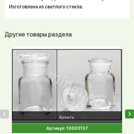
Изготовлена из светлого стекла.
Другие товары раздела
Купить
Артикул: 10003107