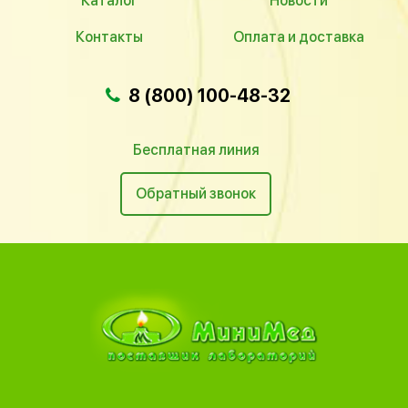
Каталог
Новости
Контакты
Оплата и доставка
8 (800) 100-48-32
Бесплатная линия
Обратный звонок