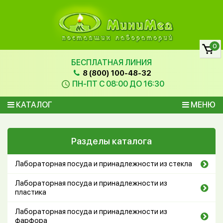
0
БЕСПЛАТНАЯ ЛИНИЯ
8 (800) 100-48-32
ПН-ПТ С 08:00 ДО 16:30
КАТАЛОГ
МЕНЮ
Разделы каталога
Лабораторная посуда и принадлежности из стекла
Лабораторная посуда и принадлежности из
пластика
Лабораторная посуда и принадлежности из
фарфора