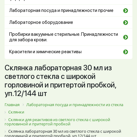
Лабораторная посуда и принадлежности прочие
Лабораторное оборудование
Пробирки вакуумные стерильные. Принадлежности
для забора крови.
Красители и химические реактивы
Склянка лабораторная 30 мл из
светлого стекла с широкой
горловиной и притертой пробкой,
уп.12/144 шт
Главная
Лабораторная посуда и принадлежности из стекла
Склянки
Склянки для реактивов из светлого стекла с широкой
горловиной и притертой пробкой
Склянка лабораторная 30 мл из светлого стекла с широкой
горловиной и притертой пробкой, уп.12/144 шт