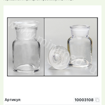
Артикул:
10003108