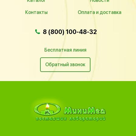
Каталог
Новости
Контакты
Оплата и доставка
8 (800) 100-48-32
Бесплатная линия
Обратный звонок