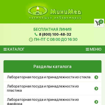
0
БЕСПЛАТНАЯ ЛИНИЯ
8 (800) 100-48-32
ПН-ПТ С 08:00 ДО 16:30
КАТАЛОГ
МЕНЮ
Разделы каталога
Лабораторная посуда и принадлежности из стекла
Лабораторная посуда и принадлежности из
пластика
Лабораторная посуда и принадлежности из
фарфора