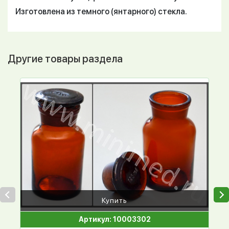
Изготовлена из темного (янтарного) стекла.
Другие товары раздела
Купить
Артикул: 10003302