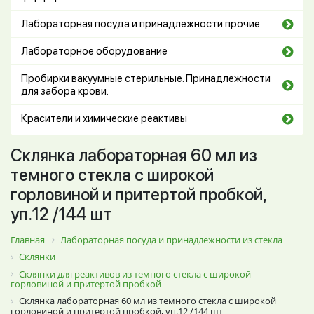
Лабораторная посуда и принадлежности прочие
Лабораторное оборудование
Пробирки вакуумные стерильные. Принадлежности
для забора крови.
Красители и химические реактивы
Склянка лабораторная 60 мл из
темного стекла с широкой
горловиной и притертой пробкой,
уп.12 /144 шт
Главная
Лабораторная посуда и принадлежности из стекла
Склянки
Склянки для реактивов из темного стекла с широкой
горловиной и притертой пробкой
Склянка лабораторная 60 мл из темного стекла с широкой
горловиной и притертой пробкой, уп.12 /144 шт