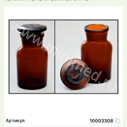
Артикул:
10003308