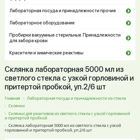
Лабораторная посуда и принадлежности прочие
Лабораторное оборудование
Пробирки вакуумные стерильные. Принадлежности
для забора крови.
Красители и химические реактивы
Склянка лабораторная 5000 мл из
светлого стекла с узкой горловиной и
притертой пробкой, уп.2/6 шт
Главная
Лабораторная посуда и принадлежности из стекла
Склянки
Склянки для реактивов из светлого стекла с узкой горловиной
и притертой пробкой
Склянка лабораторная 5000 мл из светлого стекла с узкой
горловиной и притертой пробкой, уп.2/6 шт