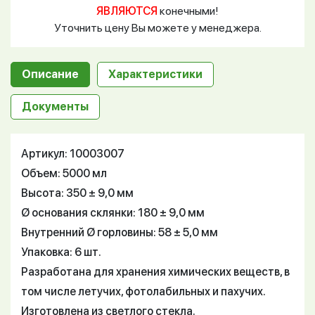
ЯВЛЯЮТСЯ
конечными!
Уточнить цену Вы можете у менеджера.
Описание
Характеристики
Документы
Артикул: 10003007
Объем: 5000 мл
Высота: 350 ± 9,0 мм
Ø основания склянки: 180 ± 9,0 мм
Внутренний Ø горловины: 58 ± 5,0 мм
Упаковка: 6 шт.
Разработана для хранения химических веществ, в
том числе летучих, фотолабильных и пахучих.
Изготовлена из светлого стекла.