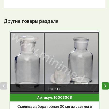
Другие товары раздела
Купить
Артикул: 10003008
Склянка лабораторная 30 мл из светлого