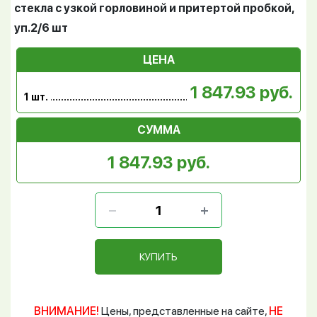
стекла с узкой горловиной и притертой пробкой,
уп.2/6 шт
ЦЕНА
1 847.93 руб.
1 шт.
СУММА
1 847.93 руб.
КУПИТЬ
ВНИМАНИЕ!
Цены, представленные на сайте,
НЕ