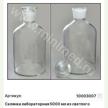
Артикул:
10003007
Склянка лабораторная 5000 мл из светлого