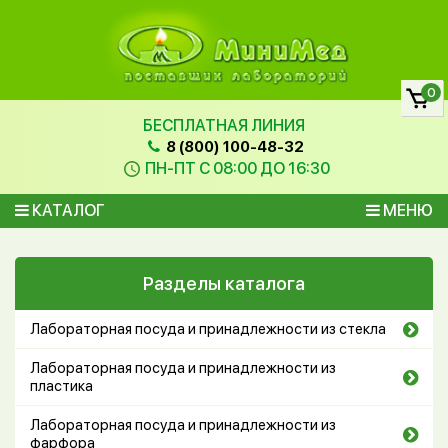
0
БЕСПЛАТНАЯ ЛИНИЯ
8 (800) 100-48-32
ПН-ПТ С 08:00 ДО 16:30
КАТАЛОГ
МЕНЮ
Разделы каталога
Лабораторная посуда и принадлежности из стекла
Лабораторная посуда и принадлежности из
пластика
Лабораторная посуда и принадлежности из
фарфора