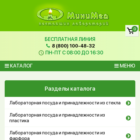
0
БЕСПЛАТНАЯ ЛИНИЯ
8 (800) 100-48-32
ПН-ПТ С 08:00 ДО 16:30
КАТАЛОГ
МЕНЮ
Разделы каталога
Лабораторная посуда и принадлежности из стекла
Лабораторная посуда и принадлежности из
пластика
Лабораторная посуда и принадлежности из
фарфора