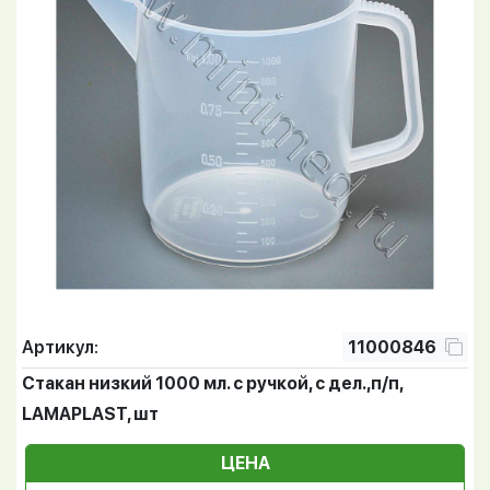
Артикул:
11000846
Стакан низкий 1000 мл. с ручкой, с дел.,п/п,
LAMAPLAST, шт
ЦЕНА