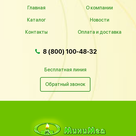
Главная
О компании
Каталог
Новости
Контакты
Оплата и доставка
8 (800) 100-48-32
Бесплатная линия
Обратный звонок