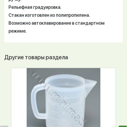
Рельефная градуировка.
Стакан изготовлен из полипропилена.
Возможно автоклавирование в стандартном
режиме.
Другие товары раздела