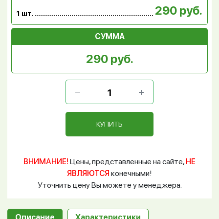
290 руб.
1 шт.
СУММА
290 руб.
КУПИТЬ
ВНИМАНИЕ!
Цены, представленные на сайте,
НЕ
ЯВЛЯЮТСЯ
конечными!
Уточнить цену Вы можете у менеджера.
Описание
Характеристики