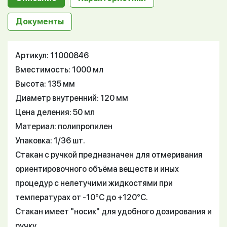
Документы
Артикул: 11000846
Вместимость: 1000 мл
Высота: 135 мм
Диаметр внутренний: 120 мм
Цена деления: 50 мл
Материал: полипропилен
Упаковка: 1/36 шт.
Стакан с ручкой предназначен для отмеривания
ориентировочного объёма веществ и иных
процедур с нелетучими жидкостями при
температурах от -10°С до +120°С.
Стакан имеет "носик" для удобного дозирования и
ручку.