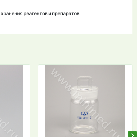
 хранения реагентов и препаратов.