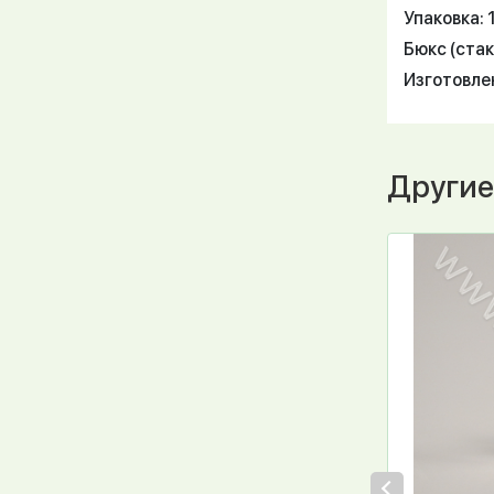
Упаковка: 
Бюкс (стак
Изготовле
Другие