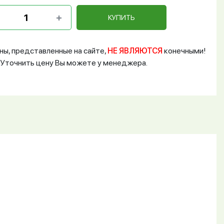
КУПИТЬ
ны, представленные на сайте,
НЕ ЯВЛЯЮТСЯ
конечными!
Уточнить цену Вы можете у менеджера.