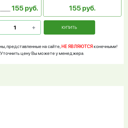
155 руб.
155 руб.
КУПИТЬ
ны, представленные на сайте,
НЕ ЯВЛЯЮТСЯ
конечными!
Уточнить цену Вы можете у менеджера.