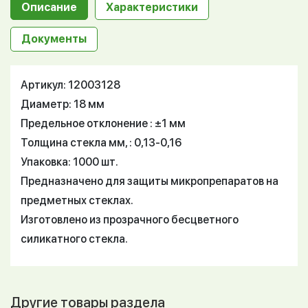
Описание
Характеристики
Документы
Артикул: 12003128
Диаметр: 18 мм
Предельное отклонение : ±1 мм
Толщина стекла мм, : 0,13-0,16
Упаковка: 1000 шт.
Предназначено для защиты микропрепаратов на
предметных стеклах.
Изготовлено из прозрачного бесцветного
силикатного стекла.
Другие товары раздела