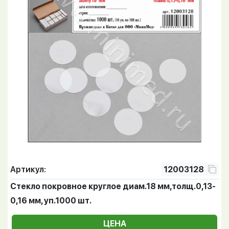
Артикул:
12003128
Стекло покровное круглое диам.18 мм,толщ.0,13-
0,16 мм, уп.1000 шт.
ЦЕНА