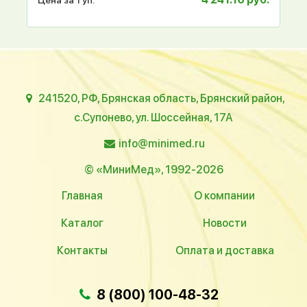
241520, РФ, Брянская область, Брянский район,
с.Супонево, ул. Шоссейная, 17А
info@minimed.ru
© «МиниМед», 1992-2026
Главная
О компании
Каталог
Новости
Контакты
Оплата и доставка
8 (800) 100-48-32