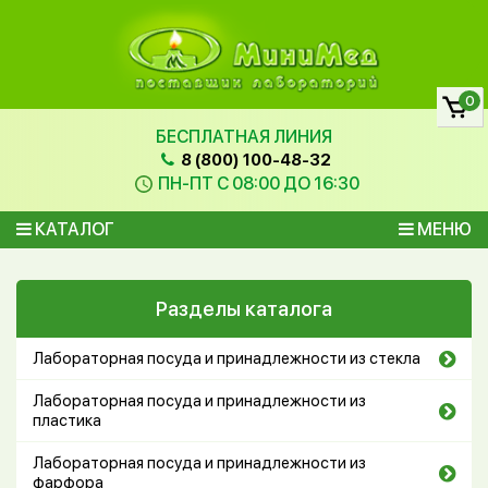
0
БЕСПЛАТНАЯ ЛИНИЯ
8 (800) 100-48-32
ПН-ПТ С 08:00 ДО 16:30
КАТАЛОГ
МЕНЮ
Разделы каталога
Лабораторная посуда и принадлежности из стекла
Лабораторная посуда и принадлежности из
пластика
Лабораторная посуда и принадлежности из
фарфора