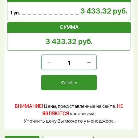
3 433.32 руб.
1 уп.
СУММА
3 433.32 руб.
КУПИТЬ
ВНИМАНИЕ!
Цены, представленные на сайте,
НЕ
ЯВЛЯЮТСЯ
конечными!
Уточнить цену Вы можете у менеджера.