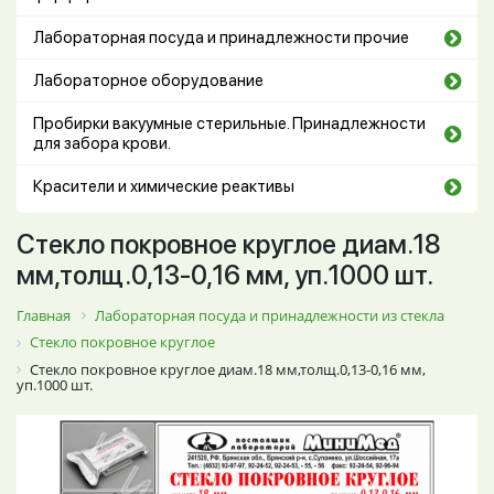
Лабораторная посуда и принадлежности прочие
Лабораторное оборудование
Пробирки вакуумные стерильные. Принадлежности
для забора крови.
Красители и химические реактивы
Стекло покровное круглое диам.18
мм,толщ.0,13-0,16 мм, уп.1000 шт.
Главная
Лабораторная посуда и принадлежности из стекла
Стекло покровное круглое
Стекло покровное круглое диам.18 мм,толщ.0,13-0,16 мм,
уп.1000 шт.