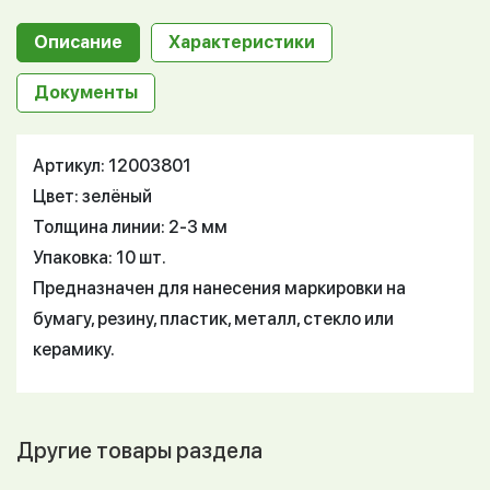
Описание
Характеристики
Документы
Артикул: 12003801
Цвет: зелёный
Толщина линии: 2-3 мм
Упаковка: 10 шт.
Предназначен для нанесения маркировки на
бумагу, резину, пластик, металл, стекло или
керамику.
Другие товары раздела