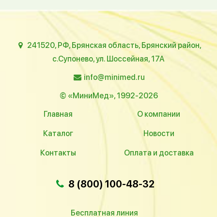
241520, РФ, Брянская область, Брянский район,
с.Супонево, ул. Шоссейная, 17А
info@minimed.ru
© «МиниМед», 1992-2026
Главная
О компании
Каталог
Новости
Контакты
Оплата и доставка
8 (800) 100-48-32
Бесплатная линия