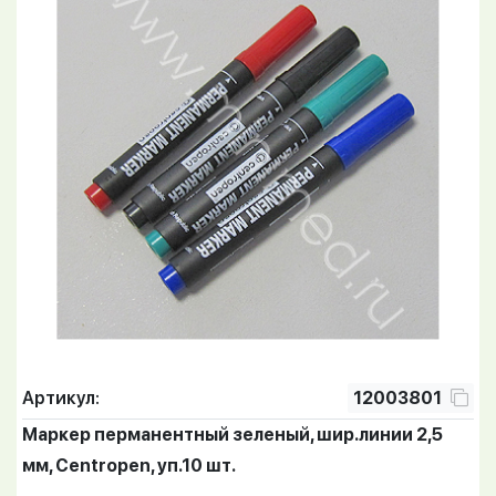
Артикул:
12003801
Маркер перманентный зеленый, шир.линии 2,5
мм, Centropen, уп.10 шт.