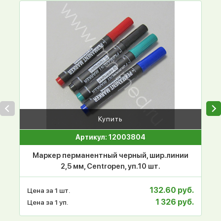
Купить
Артикул: 12003804
Маркер перманентный черный, шир.линии
2,5 мм, Centropen, уп.10 шт.
132.60 руб.
Цена за 1 шт.
1 326 руб.
Цена за 1 уп.