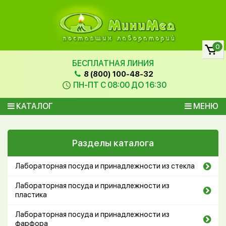
0
БЕСПЛАТНАЯ ЛИНИЯ
8 (800) 100-48-32
ПН-ПТ С 08:00 ДО 16:30
КАТАЛОГ
МЕНЮ
Разделы каталога
Лабораторная посуда и принадлежности из стекла
Лабораторная посуда и принадлежности из
пластика
Лабораторная посуда и принадлежности из
фарфора