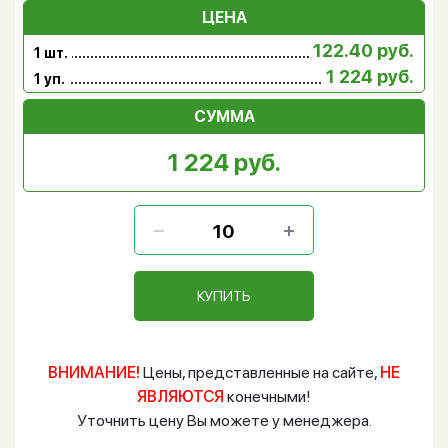
ЦЕНА
122.40 руб.
1 шт.
1 224 руб.
1 уп.
СУММА
1 224 руб.
КУПИТЬ
ВНИМАНИЕ!
Цены, представленные на сайте,
НЕ
ЯВЛЯЮТСЯ
конечными!
Уточнить цену Вы можете у менеджера.