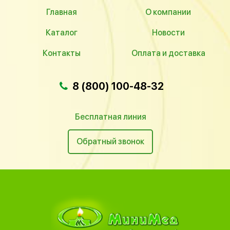
Главная
О компании
Каталог
Новости
Контакты
Оплата и доставка
8 (800) 100-48-32
Бесплатная линия
Обратный звонок