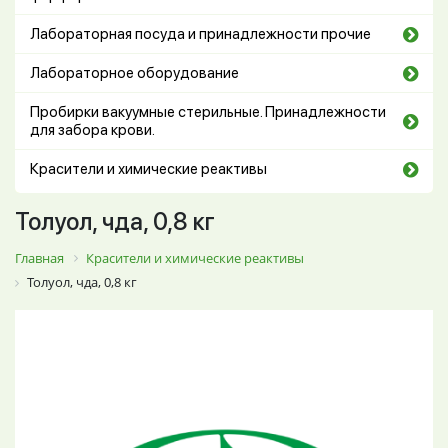
Лабораторная посуда и принадлежности прочие
Лабораторное оборудование
Пробирки вакуумные стерильные. Принадлежности
для забора крови.
Красители и химические реактивы
Толуол, чда, 0,8 кг
Главная
Красители и химические реактивы
Толуол, чда, 0,8 кг