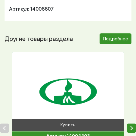
Артикул: 14006607
Другие товары раздела
Подробнее
Купить
Артикул: 14004403