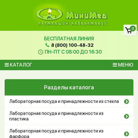
0
БЕСПЛАТНАЯ ЛИНИЯ
8 (800) 100-48-32
ПН-ПТ С 08:00 ДО 16:30
КАТАЛОГ
МЕНЮ
Разделы каталога
Лабораторная посуда и принадлежности из стекла
Лабораторная посуда и принадлежности из
пластика
Лабораторная посуда и принадлежности из
фарфора