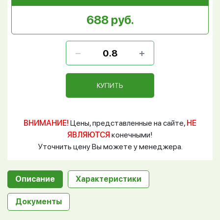
688 руб.
КУПИТЬ
ВНИМАНИЕ!
Цены, представленные на сайте,
НЕ
ЯВЛЯЮТСЯ
конечными!
Уточнить цену Вы можете у менеджера.
Описание
Характеристики
Документы