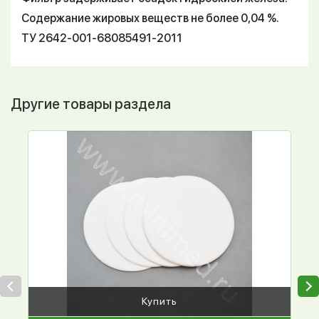
Содержание жировых веществ не более 0,04 %.
ТУ 2642-001-68085491-2011
Другие товары раздела
Купить