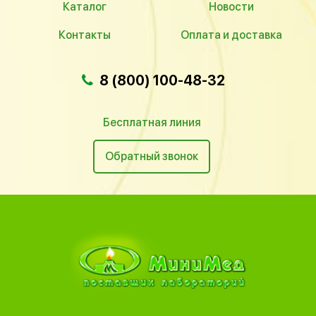
Каталог
Новости
Контакты
Оплата и доставка
8 (800) 100-48-32
Бесплатная линия
Обратный звонок