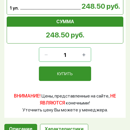
248.50 руб.
1 уп.
СУММА
248.50 руб.
КУПИТЬ
ВНИМАНИЕ!
Цены, представленные на сайте,
НЕ
ЯВЛЯЮТСЯ
конечными!
Уточнить цену Вы можете у менеджера.
Описание
Характеристики