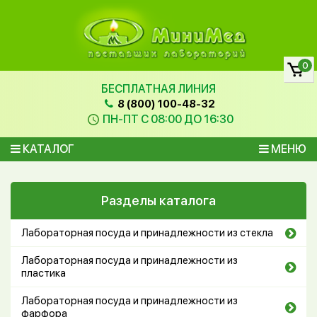
0
БЕСПЛАТНАЯ ЛИНИЯ
8 (800) 100-48-32
ПН-ПТ С 08:00 ДО 16:30
КАТАЛОГ
МЕНЮ
Разделы каталога
Лабораторная посуда и принадлежности из стекла
Лабораторная посуда и принадлежности из
пластика
Лабораторная посуда и принадлежности из
фарфора