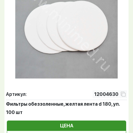
Артикул:
12004630
Фильтры обеззоленные, желтая лента d 180, уп.
100 шт
ЦЕНА