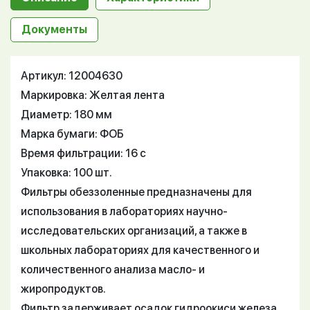
Документы
Артикул: 12004630
Маркировка: Желтая лента
Диаметр: 180 мм
Марка бумаги: ФОБ
Время фильтрации: 16 с
Упаковка: 100 шт.
Фильтры обеззоленные предназначены для
использования в лабораториях научно-
исследовательских организаций, а также в
школьных лабораториях для качественного и
количественного анализа масло- и
жиропродуктов.
Фильтр задерживает осадок гидроокиси железа.