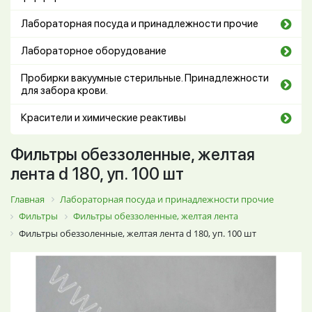
Лабораторная посуда и принадлежности прочие
Лабораторное оборудование
Пробирки вакуумные стерильные. Принадлежности
для забора крови.
Красители и химические реактивы
Фильтры обеззоленные, желтая
лента d 180, уп. 100 шт
Главная
Лабораторная посуда и принадлежности прочие
Фильтры
Фильтры обеззоленные, желтая лента
Фильтры обеззоленные, желтая лента d 180, уп. 100 шт