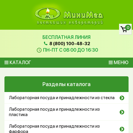
0
БЕСПЛАТНАЯ ЛИНИЯ
8 (800) 100-48-32
ПН-ПТ С 08:00 ДО 16:30
КАТАЛОГ
МЕНЮ
Разделы каталога
Лабораторная посуда и принадлежности из стекла
Лабораторная посуда и принадлежности из
пластика
Лабораторная посуда и принадлежности из
фарфора