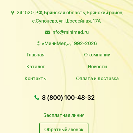
241520, РФ, Брянская область, Брянский район,
с.Супонево, ул. Шоссейная, 17А
info@minimed.ru
© «МиниМед», 1992-2026
Главная
О компании
Каталог
Новости
Контакты
Оплата и доставка
8 (800) 100-48-32
Бесплатная линия
Обратный звонок