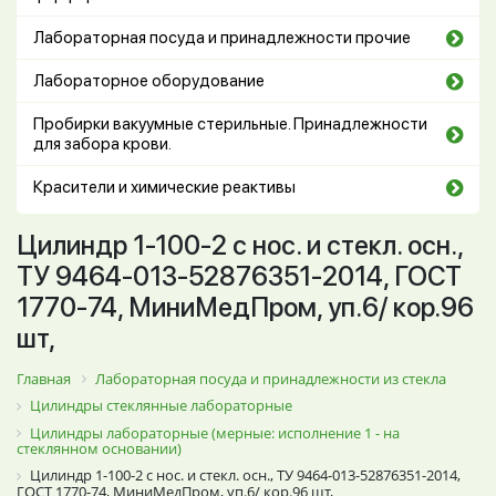
Лабораторная посуда и принадлежности прочие
Лабораторное оборудование
Пробирки вакуумные стерильные. Принадлежности
для забора крови.
Красители и химические реактивы
Цилиндр 1-100-2 с нос. и стекл. осн.,
ТУ 9464-013-52876351-2014, ГОСТ
1770-74, МиниМедПром, уп.6/ кор.96
шт,
Главная
Лабораторная посуда и принадлежности из стекла
Цилиндры стеклянные лабораторные
Цилиндры лабораторные (мерные: исполнение 1 - на
стеклянном основании)
Цилиндр 1-100-2 с нос. и стекл. осн., ТУ 9464-013-52876351-2014,
ГОСТ 1770-74, МиниМедПром, уп.6/ кор.96 шт,