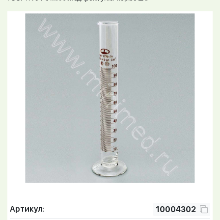
Артикул:
10004302