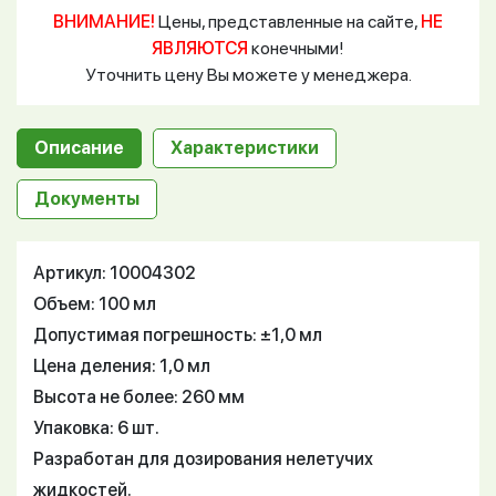
ВНИМАНИЕ!
Цены, представленные на сайте,
НЕ
ЯВЛЯЮТСЯ
конечными!
Уточнить цену Вы можете у менеджера.
Описание
Характеристики
Документы
Артикул: 10004302
Объем: 100 мл
Допустимая погрешность: ±1,0 мл
Цена деления: 1,0 мл
Высота не более: 260 мм
Упаковка: 6 шт.
Разработан для дозирования нелетучих
жидкостей.