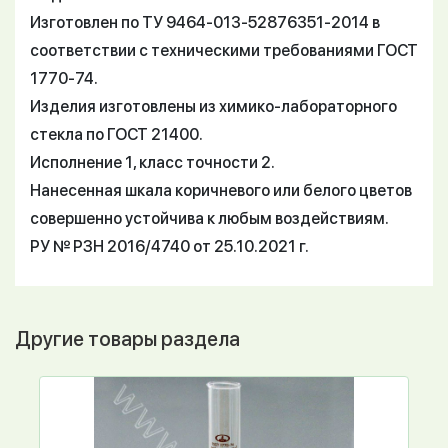
Изготовлен по ТУ 9464-013-52876351-2014 в
соответствии с техническими требованиями ГОСТ
1770-74.
Изделия изготовлены из химико-лабораторного
стекла по ГОСТ 21400.
Исполнение 1, класс точности 2.
Нанесенная шкала коричневого или белого цветов
совершенно устойчива к любым воздействиям.
РУ № РЗН 2016/4740 от 25.10.2021 г.
Другие товары раздела