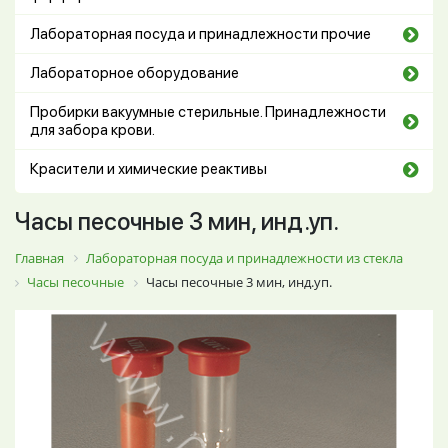
Лабораторная посуда и принадлежности прочие
Лабораторное оборудование
Пробирки вакуумные стерильные. Принадлежности
для забора крови.
Красители и химические реактивы
Часы песочные 3 мин, инд.уп.
Главная
Лабораторная посуда и принадлежности из стекла
Часы песочные
Часы песочные 3 мин, инд.уп.