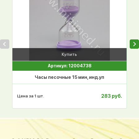
Купить
Артикул: 12004738
Часы песочные 15 мин, инд.уп
283 руб.
Цена за 1 шт.