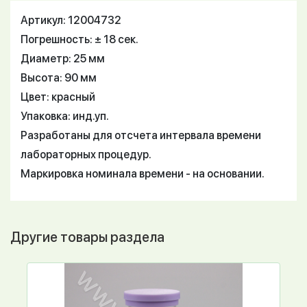
Артикул: 12004732
Погрешность: ± 18 сек.
Диаметр: 25 мм
Высота: 90 мм
Цвет: красный
Упаковка: инд.уп.
Разработаны для отсчета интервала времени
лабораторных процедур.
Маркировка номинала времени - на основании.
Другие товары раздела