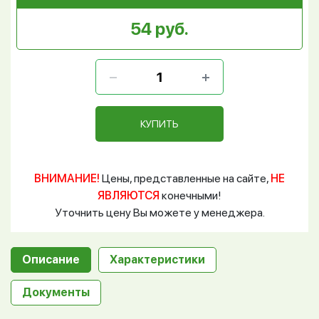
54 руб.
КУПИТЬ
ВНИМАНИЕ!
Цены, представленные на сайте,
НЕ
ЯВЛЯЮТСЯ
конечными!
Уточнить цену Вы можете у менеджера.
Описание
Характеристики
Документы