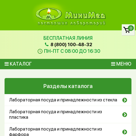
0
БЕСПЛАТНАЯ ЛИНИЯ
8 (800) 100-48-32
ПН-ПТ С 08:00 ДО 16:30
КАТАЛОГ
МЕНЮ
Разделы каталога
Лабораторная посуда и принадлежности из стекла
Лабораторная посуда и принадлежности из
пластика
Лабораторная посуда и принадлежности из
фарфора