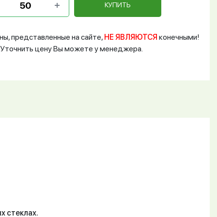
КУПИТЬ
ны, представленные на сайте,
НЕ ЯВЛЯЮТСЯ
конечными!
Уточнить цену Вы можете у менеджера.
х стеклах.