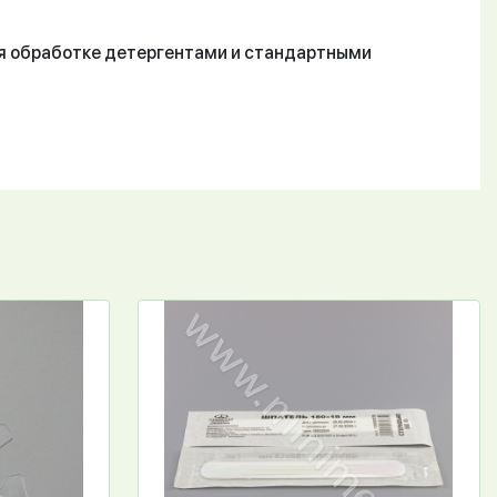
ся обработке детергентами и стандартными