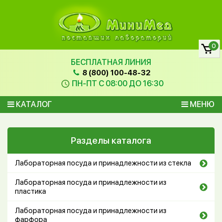
0
БЕСПЛАТНАЯ ЛИНИЯ
8 (800) 100-48-32
ПН-ПТ С 08:00 ДО 16:30
КАТАЛОГ
МЕНЮ
Разделы каталога
Лабораторная посуда и принадлежности из стекла
Лабораторная посуда и принадлежности из
пластика
Лабораторная посуда и принадлежности из
фарфора