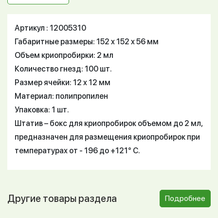
Артикул : 12005310
Габаритные размеры: 152 x 152 x 56 мм
Объем криопробирки: 2 мл
Количество гнезд: 100 шт.
Размер ячейки: 12 x 12 мм
Материал: полипропилен
Упаковка: 1 шт.
Штатив – бокс для криопробирок объемом до 2 мл,
предназначен для размещения криопробирок при
температурах от - 196 до +121° С.
Другие товары раздела
Подробнее