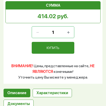
СУММА
414.02 руб.
КУПИТЬ
ВНИМАНИЕ!
Цены, представленные на сайте,
НЕ
ЯВЛЯЮТСЯ
конечными!
Уточнить цену Вы можете у менеджера.
Описание
Характеристики
Документы