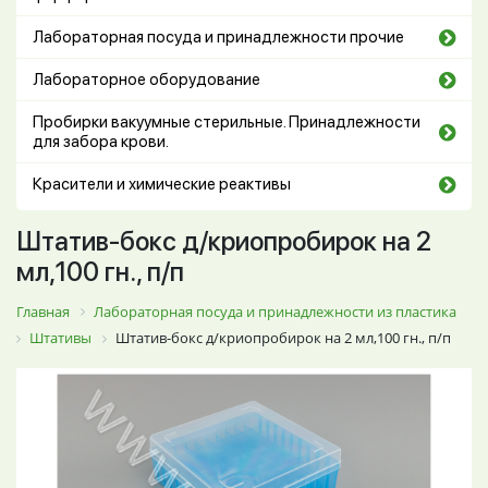
Лабораторная посуда и принадлежности прочие
Лабораторное оборудование
Пробирки вакуумные стерильные. Принадлежности
для забора крови.
Красители и химические реактивы
Штатив-бокс д/криопробирок на 2
мл,100 гн., п/п
Главная
Лабораторная посуда и принадлежности из пластика
Штативы
Штатив-бокс д/криопробирок на 2 мл,100 гн., п/п