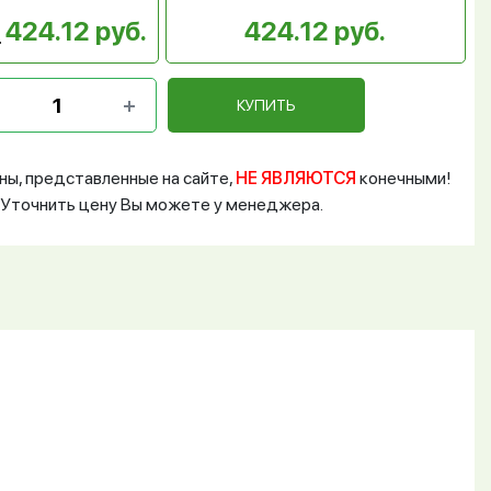
424.12 руб.
424.12 руб.
КУПИТЬ
ны, представленные на сайте,
НЕ ЯВЛЯЮТСЯ
конечными!
Уточнить цену Вы можете у менеджера.