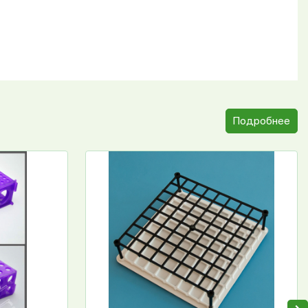
Подробнее