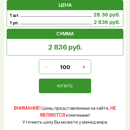
ЦЕНА
28.36 руб.
1 шт.
2 836 руб.
1 уп.
СУММА
2 836 руб.
КУПИТЬ
ВНИМАНИЕ!
Цены, представленные на сайте,
НЕ
ЯВЛЯЮТСЯ
конечными!
Уточнить цену Вы можете у менеджера.