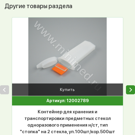
Другие товары раздела
Купить
Артикул: 12002789
Контейнер для хранения и
транспортировки предметных стекол
одноразового применения н/ст, тип
"стопка" на 2 стекла, уп.100шт/кор.500шт