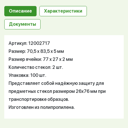
Описание
Характеристики
Документы
Артикул: 12002717
Размер: 70,5 х 83,5 х 5 мм
Размер ячейки: 77 х 27 х 2 мм
Количество стекол: 2 шт.
Упаковка: 100 шт.
Представляет собой надёжную защиту для
предметных стекол размером 26х76 мм при
транспортировке образцов.
Изготовлен из полипропилена.