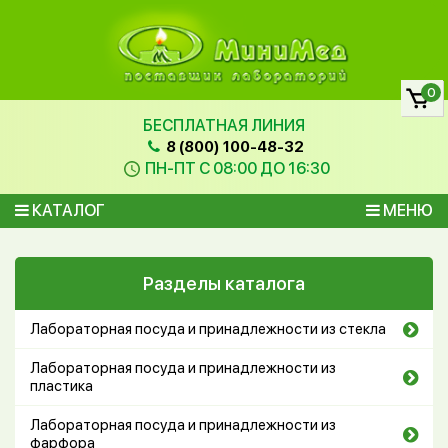
0
БЕСПЛАТНАЯ ЛИНИЯ
8 (800) 100-48-32
ПН-ПТ С 08:00 ДО 16:30
КАТАЛОГ
МЕНЮ
Разделы каталога
Лабораторная посуда и принадлежности из стекла
Лабораторная посуда и принадлежности из
пластика
Лабораторная посуда и принадлежности из
фарфора