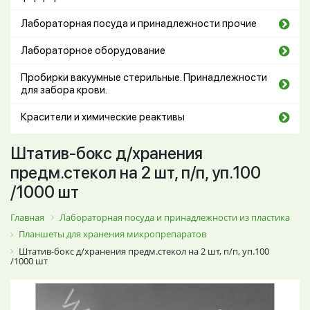
Лабораторная посуда и принадлежности прочие
Лабораторное оборудование
Пробирки вакуумные стерильные. Принадлежности
для забора крови.
Красители и химические реактивы
Штатив-бокс д/хранения
предм.стекол на 2 шт, п/п, уп.100
/1000 шт
Главная
Лабораторная посуда и принадлежности из пластика
Планшеты для хранения микропрепаратов
Штатив-бокс д/хранения предм.стекол на 2 шт, п/п, уп.100
/1000 шт