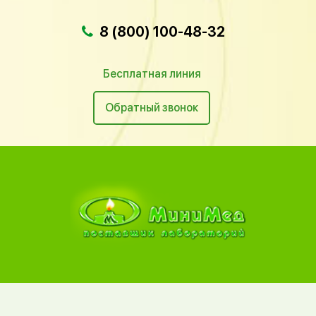
8 (800) 100-48-32
Бесплатная линия
Обратный звонок