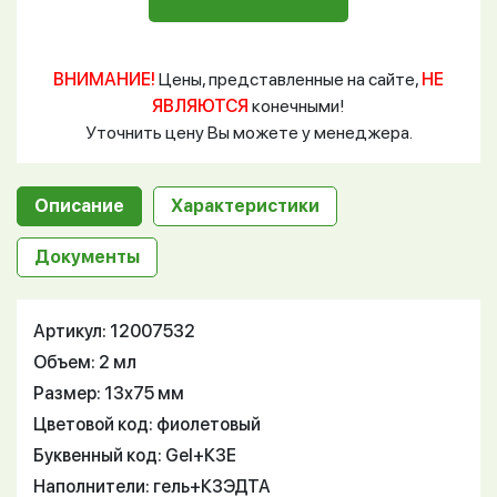
ВНИМАНИЕ!
Цены, представленные на сайте,
НЕ
ЯВЛЯЮТСЯ
конечными!
Уточнить цену Вы можете у менеджера.
Описание
Характеристики
Документы
Артикул: 12007532
Объем: 2 мл
Размер: 13х75 мм
Цветовой код: фиолетовый
Буквенный код: Gel+К3Е
Наполнители: гель+К3ЭДТА