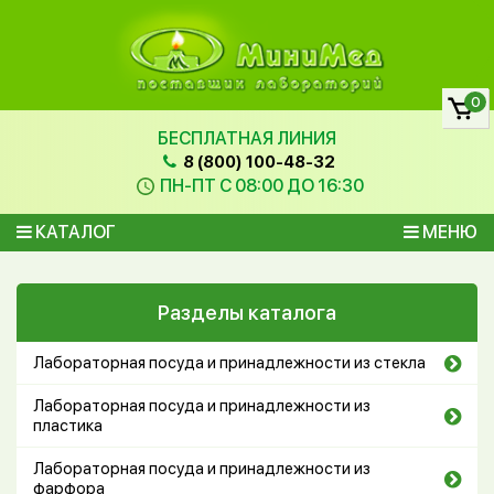
0
БЕСПЛАТНАЯ ЛИНИЯ
8 (800) 100-48-32
ПН-ПТ С 08:00 ДО 16:30
КАТАЛОГ
МЕНЮ
Разделы каталога
Лабораторная посуда и принадлежности из стекла
Лабораторная посуда и принадлежности из
пластика
Лабораторная посуда и принадлежности из
фарфора